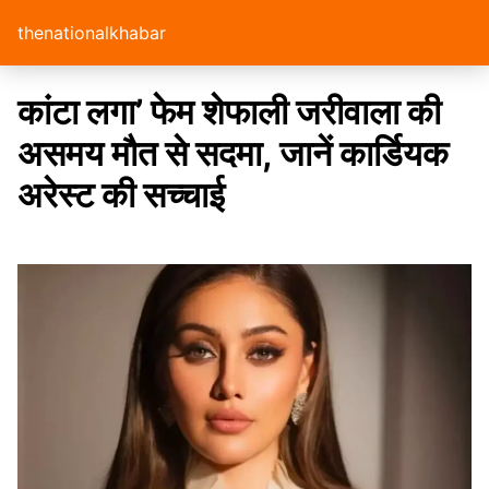
thenationalkhabar
कांटा लगा’ फेम शेफाली जरीवाला की
असमय मौत से सदमा, जानें कार्डियक
अरेस्ट की सच्चाई