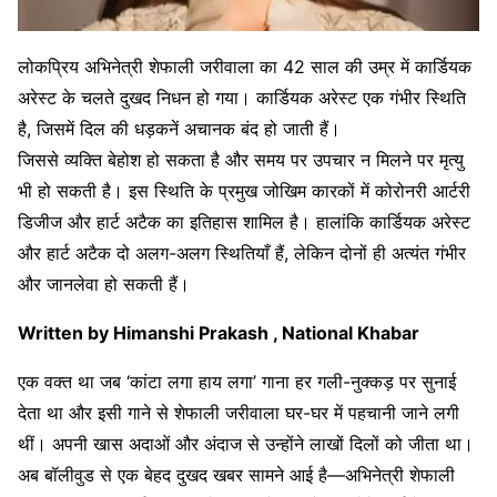
लोकप्रिय अभिनेत्री शेफाली जरीवाला का 42 साल की उम्र में कार्डियक
अरेस्ट के चलते दुखद निधन हो गया। कार्डियक अरेस्ट एक गंभीर स्थिति
है, जिसमें दिल की धड़कनें अचानक बंद हो जाती हैं।
जिससे व्यक्ति बेहोश हो सकता है और समय पर उपचार न मिलने पर मृत्यु
भी हो सकती है। इस स्थिति के प्रमुख जोखिम कारकों में कोरोनरी आर्टरी
डिजीज और हार्ट अटैक का इतिहास शामिल है। हालांकि कार्डियक अरेस्ट
और हार्ट अटैक दो अलग-अलग स्थितियाँ हैं, लेकिन दोनों ही अत्यंत गंभीर
और जानलेवा हो सकती हैं।
Written by Himanshi Prakash , National Khabar
एक वक्त था जब ‘कांटा लगा हाय लगा’ गाना हर गली-नुक्कड़ पर सुनाई
देता था और इसी गाने से शेफाली जरीवाला घर-घर में पहचानी जाने लगी
थीं। अपनी खास अदाओं और अंदाज से उन्होंने लाखों दिलों को जीता था।
अब बॉलीवुड से एक बेहद दुखद खबर सामने आई है—अभिनेत्री शेफाली