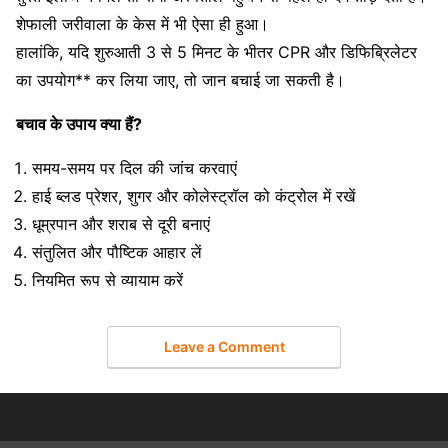
शेफाली जरीवाला के केस में भी ऐसा ही हुआ।
हालांकि, यदि शुरुआती 3 से 5 मिनट के भीतर CPR और डिफिब्रिलेटर
का उपयोग** कर लिया जाए, तो जान बचाई जा सकती है।
बचाव के उपाय क्या हैं?
समय-समय पर दिल की जांच करवाएं
हाई ब्लड प्रेशर, शुगर और कोलेस्ट्रॉल को कंट्रोल में रखें
धूम्रपान और शराब से दूरी बनाएं
संतुलित और पौष्टिक आहार लें
नियमित रूप से व्यायाम करें
Leave a Comment