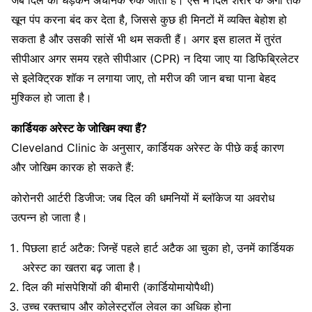
जब दिल की धड़कन अचानक रुक जाती है। ऐसे में दिल शरीर के अंगों तक
खून पंप करना बंद कर देता है, जिससे कुछ ही मिनटों में व्यक्ति बेहोश हो
सकता है और उसकी सांसें भी थम सकती हैं। अगर इस हालत में तुरंत
सीपीआर अगर समय रहते सीपीआर (CPR) न दिया जाए या डिफिब्रिलेटर
से इलेक्ट्रिक शॉक न लगाया जाए, तो मरीज की जान बचा पाना बेहद
मुश्किल हो जाता है।
कार्डियक अरेस्ट के जोखिम क्या हैं?
Cleveland Clinic के अनुसार, कार्डियक अरेस्ट के पीछे कई कारण
और जोखिम कारक हो सकते हैं:
कोरोनरी आर्टरी डिजीज: जब दिल की धमनियों में ब्लॉकेज या अवरोध
उत्पन्न हो जाता है।
पिछला हार्ट अटैक: जिन्हें पहले हार्ट अटैक आ चुका हो, उनमें कार्डियक
अरेस्ट का खतरा बढ़ जाता है।
दिल की मांसपेशियों की बीमारी (कार्डियोमायोपैथी)
उच्च रक्तचाप और कोलेस्ट्रॉल लेवल का अधिक होना