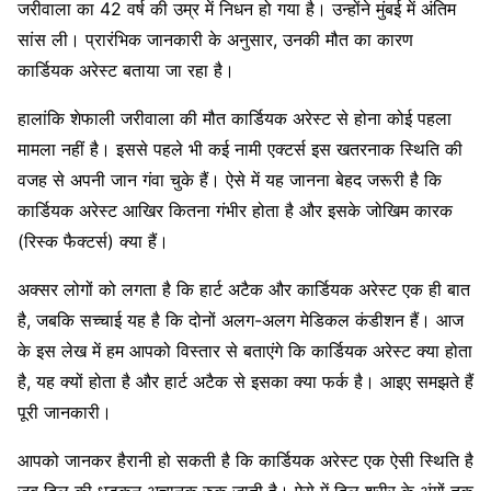
जरीवाला का 42 वर्ष की उम्र में निधन हो गया है। उन्होंने मुंबई में अंतिम
सांस ली। प्रारंभिक जानकारी के अनुसार, उनकी मौत का कारण
कार्डियक अरेस्ट बताया जा रहा है।
हालांकि शेफाली जरीवाला की मौत कार्डियक अरेस्ट से होना कोई पहला
मामला नहीं है। इससे पहले भी कई नामी एक्टर्स इस खतरनाक स्थिति की
वजह से अपनी जान गंवा चुके हैं। ऐसे में यह जानना बेहद जरूरी है कि
कार्डियक अरेस्ट आखिर कितना गंभीर होता है और इसके जोखिम कारक
(रिस्क फैक्टर्स) क्या हैं।
अक्सर लोगों को लगता है कि हार्ट अटैक और कार्डियक अरेस्ट एक ही बात
है, जबकि सच्चाई यह है कि दोनों अलग-अलग मेडिकल कंडीशन हैं। आज
के इस लेख में हम आपको विस्तार से बताएंगे कि कार्डियक अरेस्ट क्या होता
है, यह क्यों होता है और हार्ट अटैक से इसका क्या फर्क है। आइए समझते हैं
पूरी जानकारी।
आपको जानकर हैरानी हो सकती है कि कार्डियक अरेस्ट एक ऐसी स्थिति है