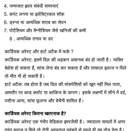
जन्मजात हृदय संबंधी समस्याएं
करंट लगना या इलेक्ट्रिकल शॉक
ड्रग्स या अत्यधिक शराब का सेवन
पोटैशियम और मैग्नीशियम जैसे खनिजों की कमी
8 . अत्यधिक तनाव या डर
कार्डियक अरेस्ट और हार्ट अटैक में फर्क ?
कार्डियक अरेस्ट: इसमें दिल की धड़कन अचानक बंद हो जाती है। व्यक्ति
बेहोश हो सकता है, सांस लेना बंद कर सकता है और तत्काल इलाज न मिले
तो मौत भी हो सकती है।
हार्ट अटैक: तब होता है जब दिल की मांसपेशियों को खून नहीं मिल पाता,
आमतौर पर ब्लड क्लॉट या ब्लॉकेज के कारण। इसके लक्षणों में सीने में दर्द,
पसीना आना, सांस फूलना और बेचैनी शामिल हैं।
कार्डियक अरेस्ट कितना खतरनाक है?
कार्डियक अरेस्ट एक गंभीर मेडिकल इमरजेंसी है। ज्यादातर मामलों में अगर
तुरंत इलाज न मिले तो रोगी अस्पताल पहुंचने से पहले ही दम तोड़ देता है।