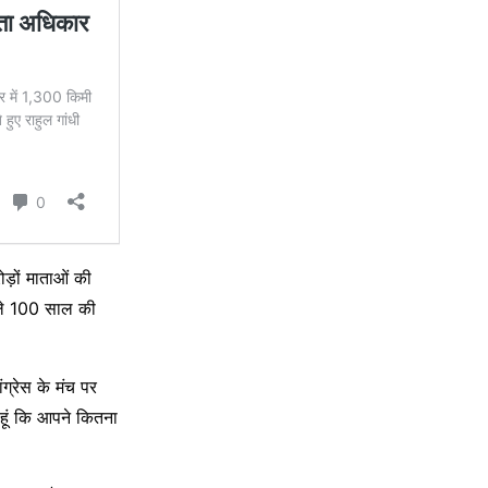
ड़ों माताओं की
हले 100 साल की
ग्रेस के मंच पर
 हूं कि आपने कितना