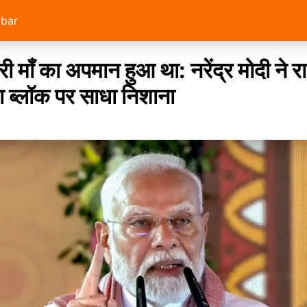
abar
मेरी माँ का अपमान हुआ था: नरेंद्र मोदी ने रा
 ब्लॉक पर साधा निशाना