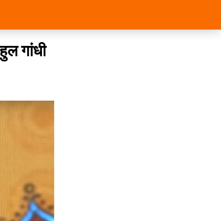
हुल गांधी