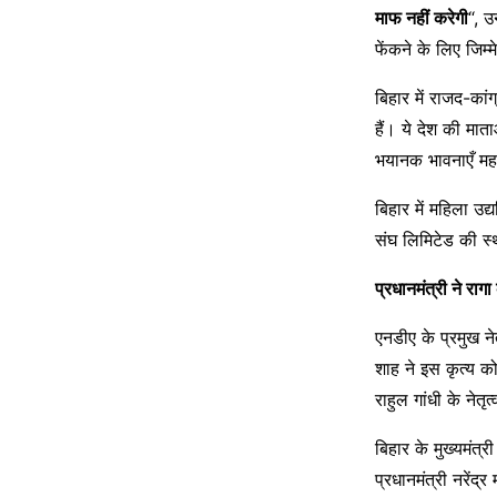
माफ नहीं करेगी
“, उ
फेंकने के लिए जिम्म
बिहार में राजद-कांग
हैं। ये देश की म
भयानक भावनाएँ महसू
बिहार में महिला उ
संघ लिमिटेड की स्था
प्रधानमंत्री ने रा
एनडीए के प्रमुख ने
शाह ने इस कृत्य को
राहुल गांधी के नेतृ
बिहार के मुख्यमंत्
प्रधानमंत्री नरेंद