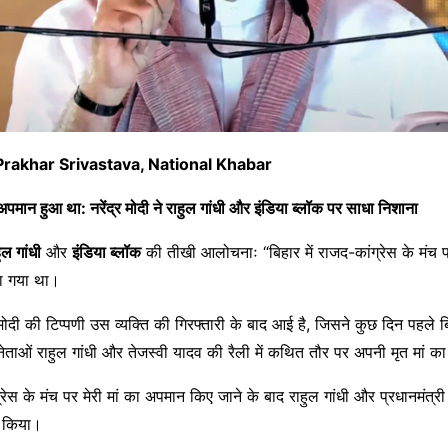
Prakhar Srivastava, National Khabar
का अपमान हुआ था: नरेंद्र मोदी ने राहुल गांधी और इंडिया ब्लॉक पर साधा निशाना
ुल गांधी
और
इंडिया ब्लॉक
की तीखी आलोचनाः “बिहार में राजद-कांग्रेस के मंच पर 
या गया था।
र मोदी की टिप्पणी उस व्यक्ति की गिरफ्तारी के बाद आई है, जिसने कुछ दिन पहले बि
षी नेताओं राहुल गांधी और तेजस्वी यादव की रैली में कथित तौर पर अपनी मृत मां
्रेस के मंच पर मेरी मां का अपमान किए जाने के बाद राहुल गांधी और प्रधानमंत्री 
ा किया।