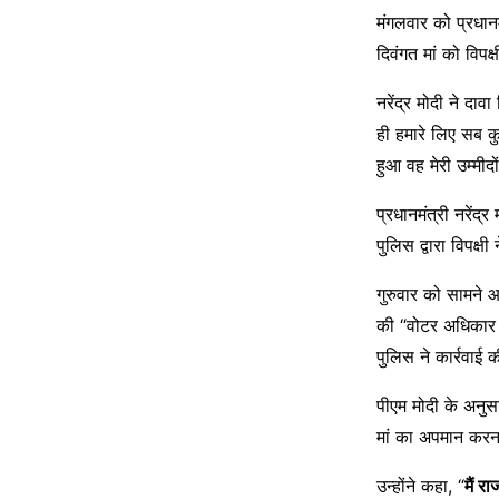
मंगलवार को प्रधानम
दिवंगत मां को विपक
नरेंद्र मोदी ने द
ही हमारे लिए सब कु
हुआ वह मेरी उम्मीदो
प्रधानमंत्री नरेंद्
पुलिस द्वारा विपक्
गुरुवार को सामने 
की “वोटर अधिकार रै
पुलिस ने कार्रवाई 
पीएम मोदी के अनुस
मां का अपमान करना 
उन्होंने कहा, “
मैं र