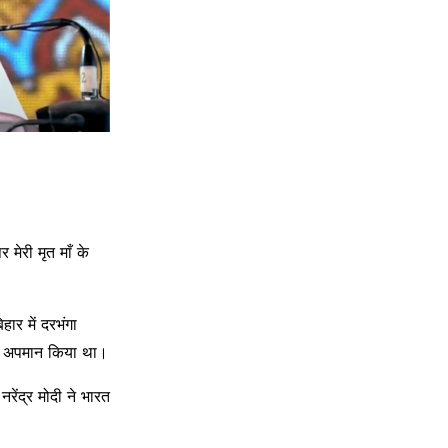
मेरी मृत माँ के
हार में दरभंगा
 का अपमान किया था।
नरेंद्र मोदी ने भारत