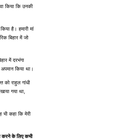
 दावा किया कि उनकी
किया है। हमारी मां
रिक बिहार में जो
हार में दरभंगा
 का अपमान किया था।
ि को राहुल गांधी
दिखाया गया था,
ह भी कहा कि मेरी
ान करने के लिए कभी