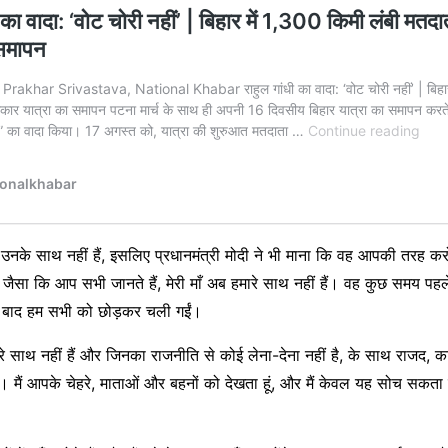
 उनके साथ नहीं हैं, इसलिए प्रधानमंत्री मोदी ने भी माना कि वह आपकी तरह करो
 जैसा कि आप सभी जानते हैं, मेरी माँ अब हमारे साथ नहीं हैं। वह कुछ समय प
के बाद हम सभी को छोड़कर चली गईं।
े साथ नहीं हैं और जिनका राजनीति से कोई लेना-देना नहीं है, के साथ राजद, कां
या। मैं आपके चेहरे, माताओं और बहनों को देखता हूं, और मैं केवल यह सोच सकता