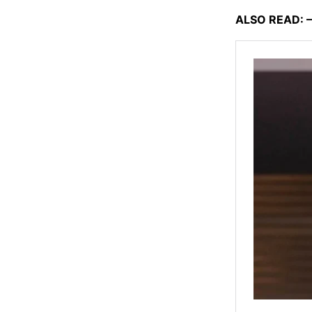
ALSO READ: –