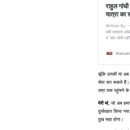
चूंकि उनकी मां अब
सेवा कर सकते हैं।
उम्र तक पहुंचने 
मेरी मां
, जो अब हमार
दुर्व्यवहार किया ग
दुख सहा होगा।