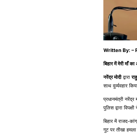
Written By: – 
बिहार में मेरी माँ 
नरेंद्र मोदी
द्वारा
राह
साथ दुर्व्यवहार कि
प्रधानमंत्री नरेंद्
पुलिस द्वारा विपक्
बिहार में राजद-कांग
गुट पर तीखा हमल