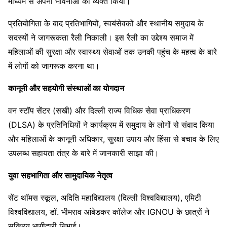
माध्यम से अपनी भावनाओं को व्यक्त किया।
प्रतियोगिता के बाद प्रतिभागियों, स्वयंसेवकों और स्थानीय समुदाय के
सदस्यों ने जागरूकता रैली निकाली। इस रैली का उद्देश्य समाज में
महिलाओं की सुरक्षा और स्वास्थ्य सेवाओं तक उनकी पहुंच के महत्व के बारे
में लोगों को जागरूक करना था।
कानूनी और सहयोगी संस्थाओं का योगदान
वन स्टॉप सेंटर (सखी) और दिल्ली राज्य विधिक सेवा प्राधिकरण
(DLSA) के प्रतिनिधियों ने कार्यक्रम में समुदाय के लोगों से संवाद किया
और महिलाओं के कानूनी अधिकार, सुरक्षा उपाय और हिंसा से बचाव के लिए
उपलब्ध सहायता तंत्र के बारे में जानकारी साझा की।
युवा सहभागिता और सामुदायिक नेतृत्व
सेंट थॉमस स्कूल, अदिति महाविद्यालय (दिल्ली विश्वविद्यालय), एमिटी
विश्वविद्यालय, डॉ. भीमराव आंबेडकर कॉलेज और IGNOU के छात्रों ने
सक्रिय भागीदारी निभाई।