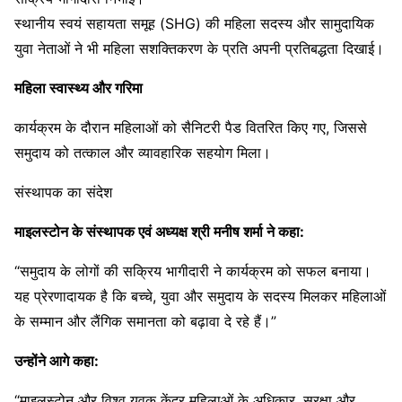
स्थानीय स्वयं सहायता समूह (SHG) की महिला सदस्य और सामुदायिक
युवा नेताओं ने भी महिला सशक्तिकरण के प्रति अपनी प्रतिबद्धता दिखाई।
महिला स्वास्थ्य और गरिमा
कार्यक्रम के दौरान महिलाओं को सैनिटरी पैड वितरित किए गए, जिससे
समुदाय को तत्काल और व्यावहारिक सहयोग मिला।
संस्थापक का संदेश
माइलस्टोन के संस्थापक एवं अध्यक्ष श्री मनीष शर्मा ने कहा:
“समुदाय के लोगों की सक्रिय भागीदारी ने कार्यक्रम को सफल बनाया।
यह प्रेरणादायक है कि बच्चे, युवा और समुदाय के सदस्य मिलकर महिलाओं
के सम्मान और लैंगिक समानता को बढ़ावा दे रहे हैं।”
उन्होंने आगे कहा:
“माइलस्टोन और विश्व युवक केंद्र महिलाओं के अधिकार, सुरक्षा और