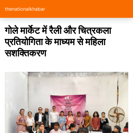
thenationalkhabar
गोले मार्केट में रैली और चित्रकला
प्रतियोगिता के माध्यम से महिला
सशक्तिकरण