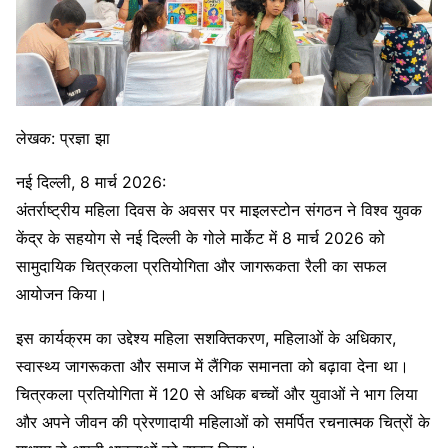
लेखक: प्रज्ञा झा
नई दिल्ली, 8 मार्च 2026:
अंतर्राष्ट्रीय महिला दिवस के अवसर पर माइलस्टोन संगठन ने विश्व युवक
केंद्र के सहयोग से नई दिल्ली के गोले मार्केट में 8 मार्च 2026 को
सामुदायिक चित्रकला प्रतियोगिता और जागरूकता रैली का सफल
आयोजन किया।
इस कार्यक्रम का उद्देश्य महिला सशक्तिकरण, महिलाओं के अधिकार,
स्वास्थ्य जागरूकता और समाज में लैंगिक समानता को बढ़ावा देना था।
चित्रकला प्रतियोगिता में 120 से अधिक बच्चों और युवाओं ने भाग लिया
और अपने जीवन की प्रेरणादायी महिलाओं को समर्पित रचनात्मक चित्रों के