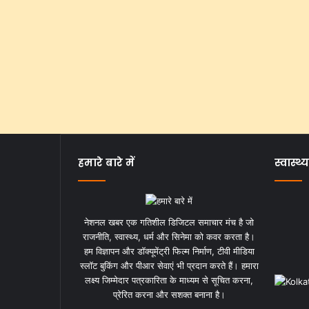
हमारे बारे में
स्वास्थ्य
नेशनल खबर एक गतिशील डिजिटल समाचार मंच है जो
राजनीति, स्वास्थ्य, धर्म और सिनेमा को कवर करता है।
हम विज्ञापन और डॉक्यूमेंट्री फिल्म निर्माण, टीवी मीडिया
स्लॉट बुकिंग और पीआर सेवाएं भी प्रदान करते हैं। हमारा
लक्ष्य जिम्मेदार पत्रकारिता के माध्यम से सूचित करना,
प्रेरित करना और सशक्त बनाना है।