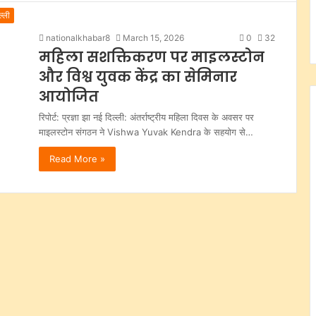
ल्ली
nationalkhabar8
March 15, 2026
0
32
महिला सशक्तिकरण पर माइलस्टोन
और विश्व युवक केंद्र का सेमिनार
आयोजित
रिपोर्ट: प्रज्ञा झा नई दिल्ली: अंतर्राष्ट्रीय महिला दिवस के अवसर पर
माइलस्टोन संगठन ने Vishwa Yuvak Kendra के सहयोग से…
Read More »