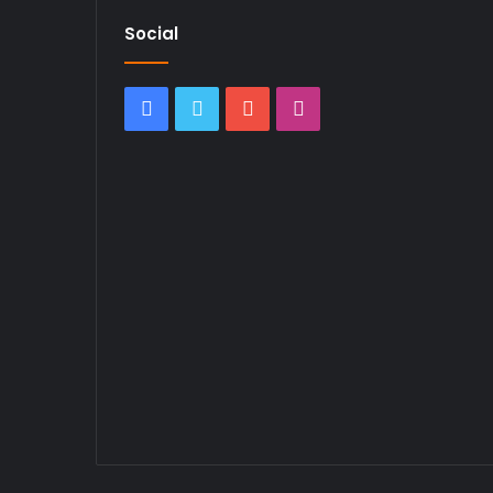
Social
Facebook
Twitter
YouTube
Instagram