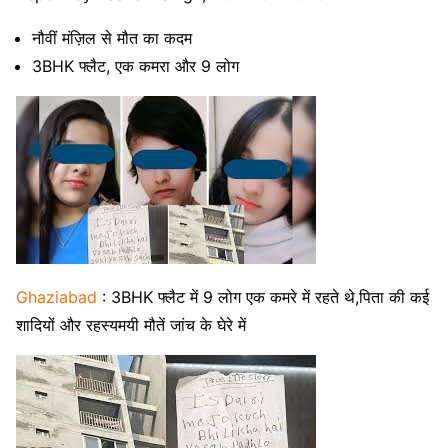
नौवीं मंज़िल से मौत का कदम
3BHK फ्लैट, एक कमरा और 9 लोग
Ghaziabad
: 3BHK फ्लैट में 9 लोग एक कमरे में रहते थे,पिता की कई
शादियों और रहस्यमयी मौतें जांच के घेरे में