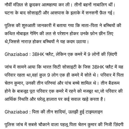
नौवीं मंज़िल से कूदकर आत्महत्या कर ली। तीनों बहनों नाबालिग थीं।
घटना के बाद सोसाइटी और आसपास के इलाके में सनसनी फ़ैल गई।
पुलिस की शुरुआती जानकारी में बताया गया कि माता-पिता ने बच्चियों की
कथित मोबाइल गेमिंग की लत से परेशान होकर उनके फ़ोन छीन लिए
थे,जिससे नाराज़ होकर बच्चियों ने यह कदम उठाया।
Ghaziabad : 3BHK फ्लैट, लेकिन एक कमरे में 9 लोगों की ज़िंदगी
जांच में सामने आया कि भारत सिटी सोसाइटी के जिस 3BHK फ्लैट में यह
परिवार रहता था,वहां कुल 9 लोग एक ही कमरे में सोते थे। परिवार में पिता
चेतन कुमार, उनकी तीन पत्नियां और पांच बच्चे शामिल थे। तीन बैडरूम
होने के बाबजूद पूरा परिवार एक कमरे में रहने को मजबूर था,जो परिवार की
आर्थिक स्थिति और घरेलू हालात पर कई सवाल खड़े करता है।
Ghaziabad : पिता की तीन शादियां, उलझी हुई टाइमलाइन
पुलिस जांच में सबसे चौकाने वाला पहलू पिता चेतन कुमार की निजी ज़िंदगी