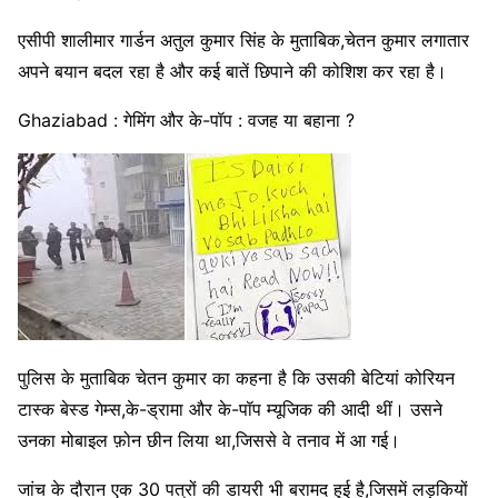
एसीपी शालीमार गार्डन अतुल कुमार सिंह के मुताबिक,चेतन कुमार लगातार
अपने बयान बदल रहा है और कई बातें छिपाने की कोशिश कर रहा है।
Ghaziabad : गेमिंग और के-पॉप : वजह या बहाना ?
पुलिस के मुताबिक चेतन कुमार का कहना है कि उसकी बेटियां कोरियन
टास्क बेस्ड गेम्स,के-ड्रामा और के-पॉप म्यूजिक की आदी थीं। उसने
उनका मोबाइल फ़ोन छीन लिया था,जिससे वे तनाव में आ गई।
जांच के दौरान एक 30 पत्रों की डायरी भी बरामद हुई है,जिसमें लड़कियों