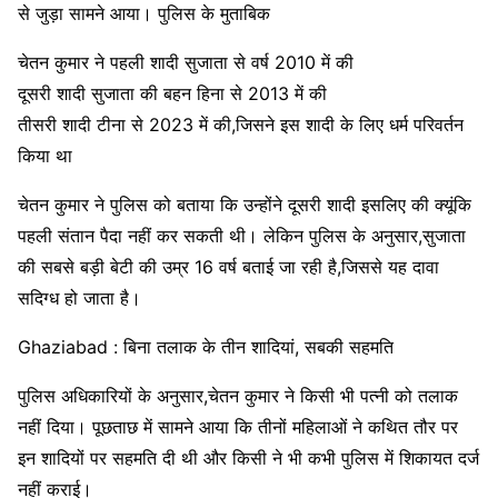
से जुड़ा सामने आया। पुलिस के मुताबिक
चेतन कुमार ने पहली शादी सुजाता से वर्ष 2010 में की
दूसरी शादी सुजाता की बहन हिना से 2013 में की
तीसरी शादी टीना से 2023 में की,जिसने इस शादी के लिए धर्म परिवर्तन
किया था
चेतन कुमार ने पुलिस को बताया कि उन्होंने दूसरी शादी इसलिए की क्यूंकि
पहली संतान पैदा नहीं कर सकती थी। लेकिन पुलिस के अनुसार,सुजाता
की सबसे बड़ी बेटी की उम्र 16 वर्ष बताई जा रही है,जिससे यह दावा
सदिग्ध हो जाता है।
Ghaziabad : बिना तलाक के तीन शादियां, सबकी सहमति
पुलिस अधिकारियों के अनुसार,चेतन कुमार ने किसी भी पत्नी को तलाक
नहीं दिया। पूछताछ में सामने आया कि तीनों महिलाओं ने कथित तौर पर
इन शादियों पर सहमति दी थी और किसी ने भी कभी पुलिस में शिकायत दर्ज
नहीं कराई।