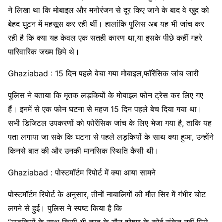
ने लिखा था कि मोबाइल और मनोरंजन से दूर किए जाने के बाद वे खुद को
बेहद घुटन में महसूस कर रही थीं। हालांकि पुलिस अब यह भी जांच कर
रही है कि क्या यह केवल एक सतही कारण था,या इसके पीछे कहीं गहरे
पारिवारिक जख्म छिपे थे।
Ghaziabad : 15 दिन पहले बेचा गया मोबाइल,फॉरेंसिक जांच जारी
पुलिस ने बताया कि मृतक लड़कियों के मोबाइल फोन ट्रेस कर लिए गए
हैं। इनमें से एक फोन घटना से महज 15 दिन पहले बेच दिया गया था।
सभी डिजिटल उपकरणों को फोरेंसिक जांच के लिए भेजा गया है, ताकि यह
पता लगाया जा सके कि घटना से पहले लड़कियों के साथ क्या हुआ, उन्होंने
किनसे बात की और उनकी मानसिक स्थिति कैसी थी।
Ghaziabad : पोस्टमॉर्टम रिपोर्ट में क्या आया सामने
पोस्टमॉर्टम रिपोर्ट के अनुसार, तीनों नाबालिगों की मौत सिर में गंभीर चोट
लगने से हुई। पुलिस ने स्पष्ट किया है कि
“लड़कियों के साथ किसी भी तरह के यौन शोषण के कोई संकेत नहीं मिले