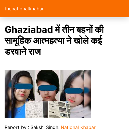
thenationalkhabar
Ghaziabad में तीन बहनों की
सामूहिक आत्महत्या ने खोले कई
डरवाने राज
Report by : Sakshi Singh,
National Khabar