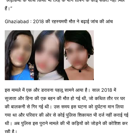
हैं।”
Ghaziabad : 2018 की रहस्यमयी मौत ने बढ़ाई जांच की आंच
इस मामले में एक और डरावना पहलू सामने आया है। साल 2018 में
सुजाता और हिना की एक बहन की मौत हो गई थी, जो कथित तौर पर घर
की बालकनी से गिर गई थी। उस समय इस घटना को दुर्घटना मान लिया
गया था और परिवार की ओर से कोई पुलिस शिकायत भी दर्ज नहीं कराई गई
थी। अब पुलिस इस पुराने मामले की भी कड़ियों को जोड़ने की कोशिश कर
रही है।