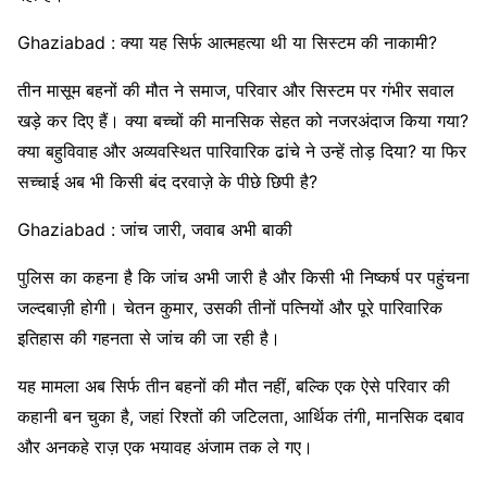
Ghaziabad : क्या यह सिर्फ आत्महत्या थी या सिस्टम की नाकामी?
तीन मासूम बहनों की मौत ने समाज, परिवार और सिस्टम पर गंभीर सवाल
खड़े कर दिए हैं। क्या बच्चों की मानसिक सेहत को नजरअंदाज किया गया?
क्या बहुविवाह और अव्यवस्थित पारिवारिक ढांचे ने उन्हें तोड़ दिया? या फिर
सच्चाई अब भी किसी बंद दरवाज़े के पीछे छिपी है?
Ghaziabad : जांच जारी, जवाब अभी बाकी
पुलिस का कहना है कि जांच अभी जारी है और किसी भी निष्कर्ष पर पहुंचना
जल्दबाज़ी होगी। चेतन कुमार, उसकी तीनों पत्नियों और पूरे पारिवारिक
इतिहास की गहनता से जांच की जा रही है।
यह मामला अब सिर्फ तीन बहनों की मौत नहीं, बल्कि एक ऐसे परिवार की
कहानी बन चुका है, जहां रिश्तों की जटिलता, आर्थिक तंगी, मानसिक दबाव
और अनकहे राज़ एक भयावह अंजाम तक ले गए।