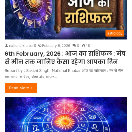
astrology
nationalkhabar8
February 6, 2026
0
18
6th February, 2026 : आज का राशिफल : मेष
से मीन तक जानिए कैसा रहेगा आपका दिन
Report by : Sakshi Singh, National Khabar आज का राशिफल : मेष से मीन
तक भाग्य, करियर, सेहत और व्यापार…
Read More »