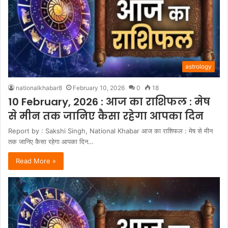
astrology
nationalkhabar8
February 10, 2026
0
18
10 February, 2026 : आज का राशिफल : मेष
से मीन तक जानिए कैसा रहेगा आपका दिन
Report by : Sakshi Singh, National Khabar आज का राशिफल : मेष से मीन
तक जानिए कैसा रहेगा आपका दिन…
Read More »