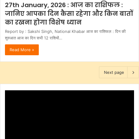
27th January, 2026 : आज का राशिफल :
जानिए आपका दिन कैसा रहेगा और किन बातों
का रखना होगा विशेष ध्यान
Report by : Sakshi Singh, National Khabar आज का राशिफल : दिन की
शुरुआत आज का दिन सभी 12 राशियों…
Read More »
Next page