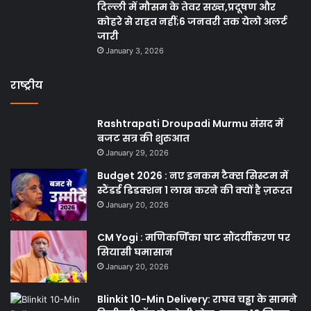
दिल्ली में मौसम के तेवर सख्त,प्रदूषण और
कोहरे से राहत नहीं;6 जनवरी तक येलो अलर्ट
जारी
January 3, 2026
राष्ट्रीय
Rashtrapati Droupadi Murmu संसद में
बजट सत्र की शुरुआत
January 29, 2026
Budget 2026 : नए इनकम टैक्स सिस्टम में
स्टैंडर्ड डिडक्शन 1 लाख करने की क्यों है ज़रूरत
January 20, 2026
CM Yogi : मणिकर्णिका घाट सौंदर्यीकरण पर
सियासी घमासान
January 20, 2026
Blinkit 10-Min Delivery: राघव चड्ढा के सामने