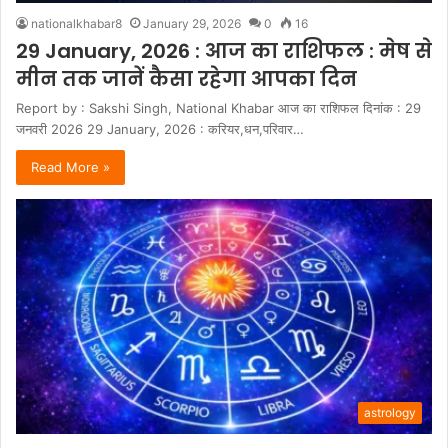
nationalkhabar8
January 29, 2026
0
16
29 January, 2026 : आज का राशिफल : मेष से
मीन तक जानें कैसा रहेगा आपका दिन
Report by : Sakshi Singh, National Khabar आज का राशिफल दिनांक : 29
जनवरी 2026 29 January, 2026 : करियर,धन,परिवार…
Read More »
astrology