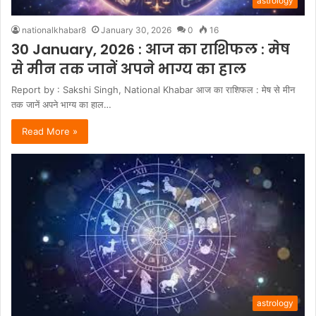
astrology
nationalkhabar8
January 30, 2026
0
16
30 January, 2026 : आज का राशिफल : मेष
से मीन तक जानें अपने भाग्य का हाल
Report by : Sakshi Singh, National Khabar आज का राशिफल : मेष से मीन
तक जानें अपने भाग्य का हाल…
Read More »
astrology