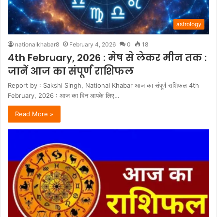
astrology
nationalkhabar8
February 4, 2026
0
18
4th February, 2026 : मेष से लेकर मीन तक :
जानें आज का संपूर्ण राशिफल
Report by : Sakshi Singh, National Khabar आज का संपूर्ण राशिफल 4th
February, 2026 : आज का दिन आपके लिए…
Read More »