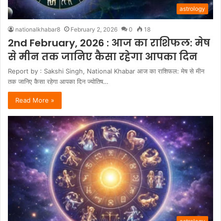
astrology
nationalkhabar8
February 2, 2026
0
18
2nd February, 2026 : आज का राशिफल: मेष
से मीन तक जानिए कैसा रहेगा आपका दिन
Report by : Sakshi Singh, National Khabar आज का राशिफल: मेष से मीन
तक जानिए कैसा रहेगा आपका दिन ज्योतिष…
Read More »