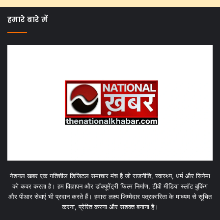
हमारे बारे में
नेशनल खबर एक गतिशील डिजिटल समाचार मंच है जो राजनीति, स्वास्थ्य, धर्म और सिनेमा
को कवर करता है। हम विज्ञापन और डॉक्यूमेंट्री फिल्म निर्माण, टीवी मीडिया स्लॉट बुकिंग
और पीआर सेवाएं भी प्रदान करते हैं। हमारा लक्ष्य जिम्मेदार पत्रकारिता के माध्यम से सूचित
करना, प्रेरित करना और सशक्त बनाना है।