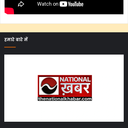
हमारे बारे में