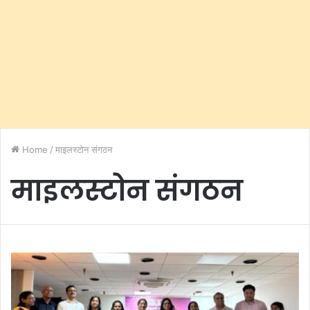
Home
/
माइलस्टोन संगठन
माइलस्टोन संगठन