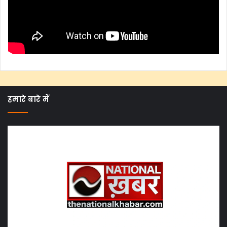
हमारे बारे में