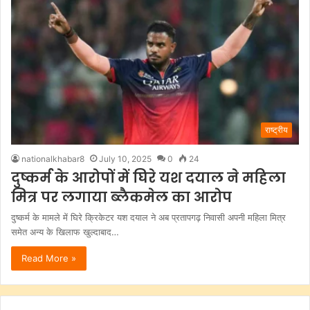
राष्ट्रीय
nationalkhabar8
July 10, 2025
0
24
दुष्कर्म के आरोपों में घिरे यश दयाल ने महिला
मित्र पर लगाया ब्लैकमेल का आरोप
दुष्कर्म के मामले में घिरे क्रिकेटर यश दयाल ने अब प्रतापगढ़ निवासी अपनी महिला मित्र
समेत अन्य के खिलाफ खुल्दाबाद…
Read More »