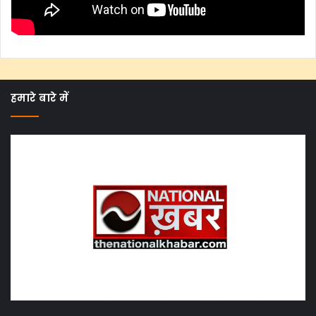
हमारे बारे में