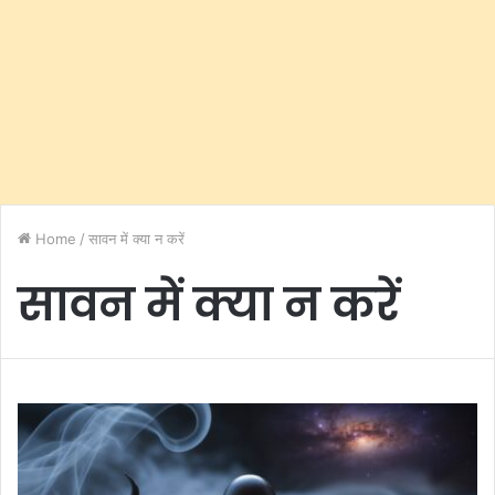
Home
/
सावन में क्या न करें
सावन में क्या न करें