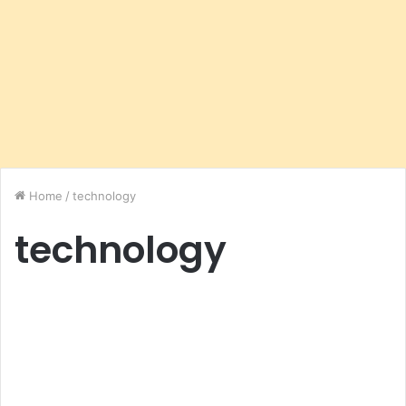
Home
/
technology
technology