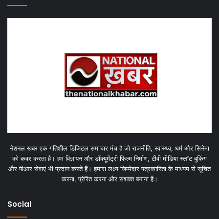
नेशनल खबर एक गतिशील डिजिटल समाचार मंच है जो राजनीति, स्वास्थ्य, धर्म और सिनेमा
को कवर करता है। हम विज्ञापन और डॉक्यूमेंट्री फिल्म निर्माण, टीवी मीडिया स्लॉट बुकिंग
और पीआर सेवाएं भी प्रदान करते हैं। हमारा लक्ष्य जिम्मेदार पत्रकारिता के माध्यम से सूचित
करना, प्रेरित करना और सशक्त बनाना है।
Social