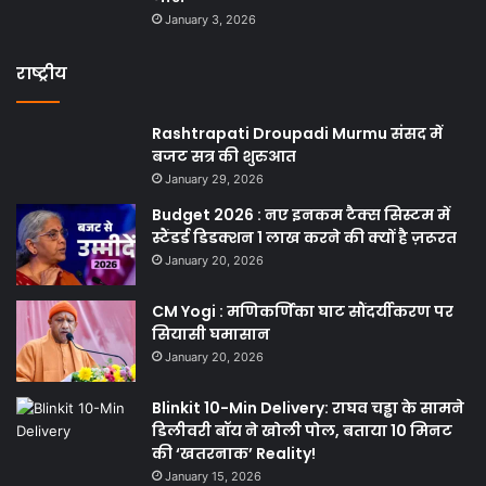
January 3, 2026
राष्ट्रीय
Rashtrapati Droupadi Murmu संसद में
बजट सत्र की शुरुआत
January 29, 2026
Budget 2026 : नए इनकम टैक्स सिस्टम में
स्टैंडर्ड डिडक्शन 1 लाख करने की क्यों है ज़रूरत
January 20, 2026
CM Yogi : मणिकर्णिका घाट सौंदर्यीकरण पर
सियासी घमासान
January 20, 2026
Blinkit 10-Min Delivery: राघव चड्ढा के सामने
डिलीवरी बॉय ने खोली पोल, बताया 10 मिनट
की ‘खतरनाक’ Reality!
January 15, 2026