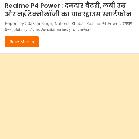
Realme P4 Power : दमदार बैटरी, लंबी उम्र
और नई टेक्नोलॉजी का पावरहाउस स्मार्टफोन
Report by : Sakshi Singh, National Khabar Realme P4 Power: दमदार
बैटरी, लंबी उम्र और नई टेक्नोलॉजी का पावरहाउस स्मार्टफोन…
Read More »