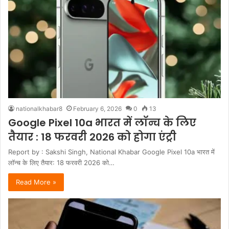
nationalkhabar8
February 6, 2026
0
13
Google Pixel 10a भारत में लॉन्च के लिए
तैयार : 18 फरवरी 2026 को होगा एंट्री
Report by : Sakshi Singh, National Khabar Google Pixel 10a भारत में
लॉन्च के लिए तैयार: 18 फरवरी 2026 को…
Read More »