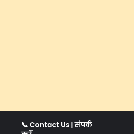
📞 Contact Us | संपर्क