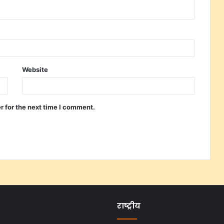
Website
r for the next time I comment.
राष्ट्रीय