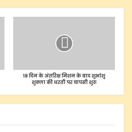
18 दिन के अंतरिक्ष मिशन के बाद शुभांशु
शुक्ला की धरती पर वापसी शुरू