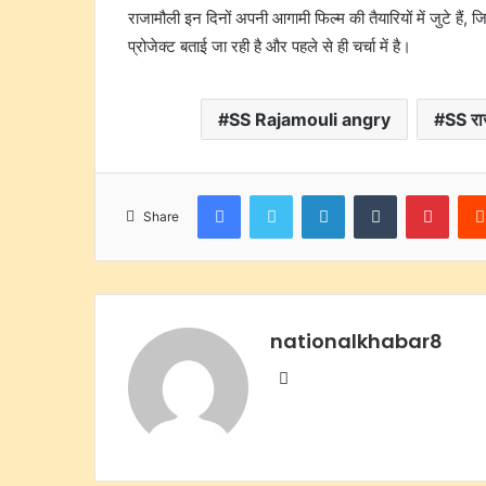
राजामौली इन दिनों अपनी आगामी फिल्म की तैयारियों में जुटे हैं,
प्रोजेक्ट बताई जा रही है और पहले से ही चर्चा में है।
SS Rajamouli angry
SS रा
Facebook
Twitter
LinkedIn
Tumblr
Pinte
Share
nationalkhabar8
Website