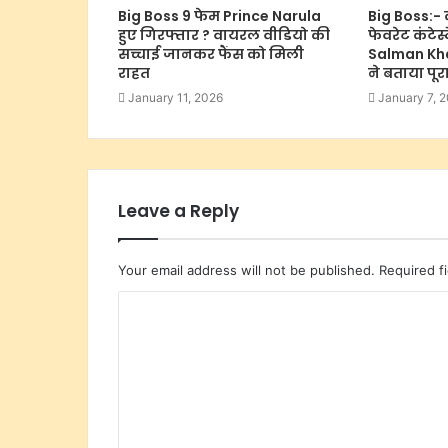
Big Boss 9 फेम Prince Narula
Big Boss:- क
हुए गिरफ्तार ? वायरल वीडियो की
फेवरेट कंटेस्
सच्चाई जानकर फैंस को मिली
Salman Kha
राहत
ने बताया पू
January 11, 2026
January 7, 
Leave a Reply
Your email address will not be published.
Required f