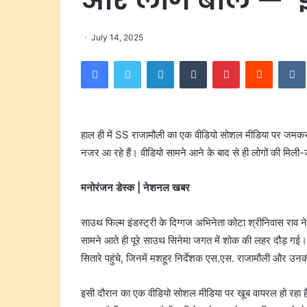
July 14, 2025
Facebook
Twitter
LinkedIn
Tumblr
Pinterest
Reddit
हाल ही में SS राजामौली का एक वीडियो सोशल मीडिया पर जमकर वाय
नजर आ रहे हैं। वीडियो सामने आने के बाद से ही लोगों की मिली-ज
मनोरंजन डेस्क | नेशनल खबर
साउथ फिल्म इंडस्ट्री के दिग्गज अभिनेता कोटा श्रीनिवास र
सामने आते ही पूरे साउथ सिनेमा जगत में शोक की लहर दौड़ गई। ह
सितारे पहुंचे, जिनमें मशहूर निर्देशक एस.एस. राजामौली और उन
इसी दौरान का एक वीडियो सोशल मीडिया पर खूब वायरल हो रहा है,