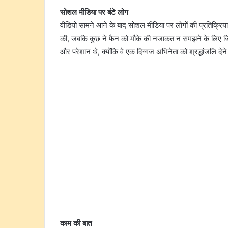
सोशल मीडिया पर बंटे लोग
वीडियो सामने आने के बाद सोशल मीडिया पर लोगों की प्रतिक्रिय
की, जबकि कुछ ने फैन को मौके की नजाकत न समझने के लिए जिम
और परेशान थे, क्योंकि वे एक दिग्गज अभिनेता को श्रद्धांजलि दे
काम की बात