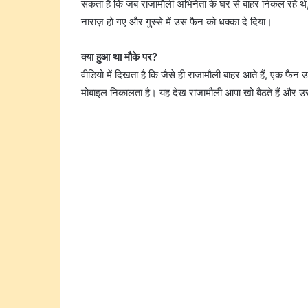
सकता है कि जब राजामौली अभिनेता के घर से बाहर निकल रहे थ
नाराज़ हो गए और गुस्से में उस फैन को धक्का दे दिया।
क्या हुआ था मौके पर?
वीडियो में दिखता है कि जैसे ही राजामौली बाहर आते हैं, एक फ
मोबाइल निकालता है। यह देख राजामौली आपा खो बैठते हैं और उसे प