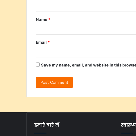
Name
*
Email
*
Save my name, email, and website in this browse
हमारे बारे में
स्वास्थ्य