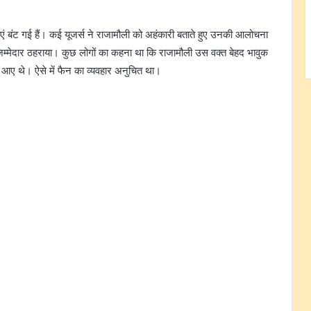
ाएं बंट गई हैं। कई यूजर्स ने राजामौली को अहंकारी बताते हुए उनकी आलोचना
्मेदार ठहराया। कुछ लोगों का कहना था कि राजामौली उस वक्त बेहद भावुक
ने आए थे। ऐसे में फैन का व्यवहार अनुचित था।