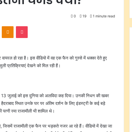
0
19
1 minute read
VKontakte
Odnoklassniki
Pocket
रल हो रहा है। इस वीडियो में वह एक फैन को गुस्से में धक्का देते हुए
ुली प्रतिक्रियाएं देखने को मिल रही हैं।
ाव ने 13 जुलाई को इस दुनिया को अलविदा कह दिया। उनकी निधन की खबर
ैदराबाद स्थित उनके घर पर अंतिम दर्शन के लिए इंडस्ट्री के कई बड़े
की पत्नी रमा राजामौली भी शामिल थे।
 जिसमें राजामौली एक फैन पर भड़कते नजर आ रहे हैं। वीडियो में देखा जा