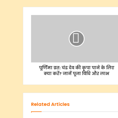
पूर्णिमा व्रत: चंद्र देव की कृपा पाने के लिए
क्या करें? जानें पूजा विधि और लाभ
Related Articles