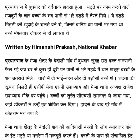
प्रयागराज में बुधवार को दर्दनाक हादसा हुआ। भट्ठे पर काम करने वाले
मजदूरों के चार बच्चों के शव पानी से भरे गड्ढे में तैरते मिले। ये गड्ढे
मिट्टी की खुदाई के चलते बने थे, जिनमें बारिश का पानी भर गया था।
बच्चे मंगलवार दोपहर से ही लापता थे।
Written by Himanshi Prakash, National Khabar
प्रयागराज
के मेजा क्षेत्र के बेदौली गांव में बुधवार सुबह उस वक्त सनसनी
फैल गई जब घर से कुछ ही दूरी पर पानी से भरे गड्ढे में चार मासूम बच्चों के
शव उतराते मिले। चारों में दो भाई-बहन और दो पड़ोसी बच्चे थे। घटना की
सूचना मिलते ही एसीपी मेजा एसपी उपाध्याय और मेजा थाना अध्यक्ष राजेश
उपाध्याय मौके पर पहुंचे। बच्चों को तुरंत सीएचसी रामनगर ले जाया गया,
जहां डॉक्टरों ने उन्हें मृत घोषित कर दिया। हादसे के बाद पूरे गांव में
कोहराम मच गया है।
मेजा थाना क्षेत्र के बेदौली गांव की आदिवासी बस्ती के लोग ज्यादातर गांव
के ईंट भट्ठे या मनरेगा में मजदूरी करते हैं। बस्ती के पास ही संचालित ईंट