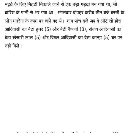
भट्ठे के लिए मिट्टी निकाले जाने से एक बड़ा गड्ढा बन गया था, जो
बारिश के पानी से भर गया था। मंगलवार दोपहर करीब तीन बजे बस्ती के
लोग मनरेगा के काम पर चले गए थे। शाम पांच बजे जब वे लौटे तो हीरा
आदिवासी का बेटा हुनर (5) और बेटी वैष्णवी (3), संजय आदिवासी का
बेटा खेसारी लाल (5) और विमल आदिवासी का बेटा कान्हा (5) घर पर
नहीं मिले।