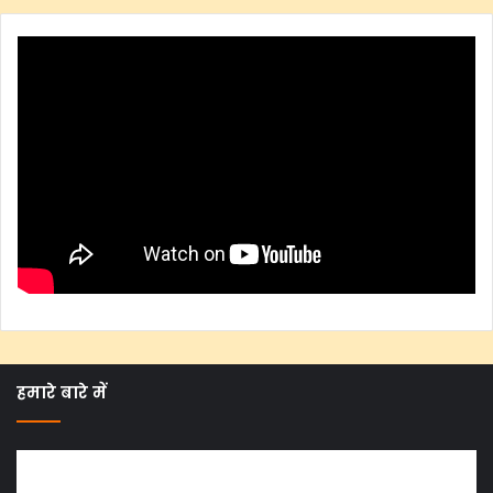
हमारे बारे में