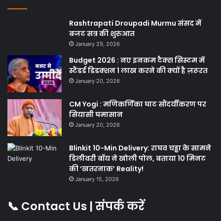
Rashtrapati Droupadi Murmu संसद में
बजट सत्र की शुरुआत
January 29, 2026
Budget 2026 : नए इनकम टैक्स सिस्टम में
स्टैंडर्ड डिडक्शन 1 लाख करने की क्यों है ज़रूरत
January 20, 2026
CM Yogi : मणिकर्णिका घाट सौंदर्यीकरण पर
सियासी घमासान
January 20, 2026
Blinkit 10-Min Delivery: राघव चड्ढा के सामने
डिलीवरी बॉय ने खोली पोल, बताया 10 मिनट
की ‘खतरनाक’ Reality!
January 15, 2026
📞 Contact Us | संपर्क करें