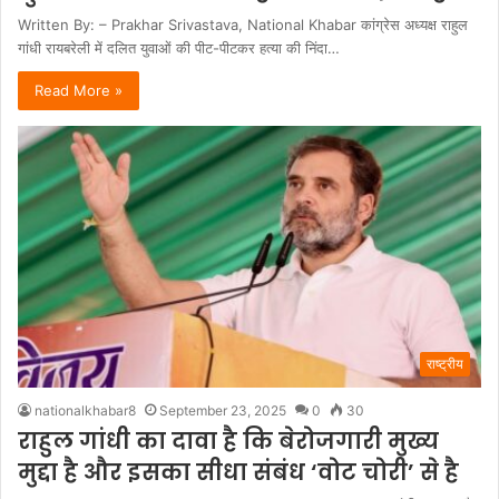
Written By: – Prakhar Srivastava, National Khabar कांग्रेस अध्यक्ष राहुल
गांधी रायबरेली में दलित युवाओं की पीट-पीटकर हत्या की निंदा…
Read More »
राष्ट्रीय
nationalkhabar8
September 23, 2025
0
30
राहुल गांधी का दावा है कि बेरोजगारी मुख्य
मुद्दा है और इसका सीधा संबंध ‘वोट चोरी’ से है