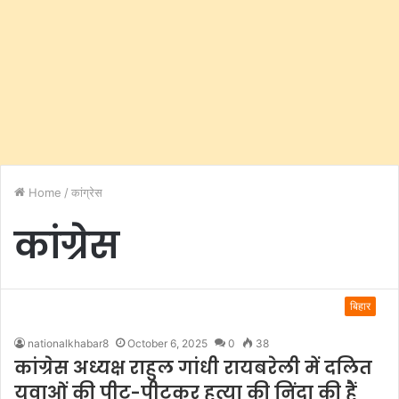
Home
/
कांग्रेस
कांग्रेस
बिहार
nationalkhabar8
October 6, 2025
0
38
कांग्रेस अध्यक्ष राहुल गांधी रायबरेली में दलित
युवाओं की पीट-पीटकर हत्या की निंदा की हैं