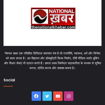
नेशनल खबर एक गतिशील डिजिटल समाचार मंच है जो राजनीति, स्वास्थ्य, धर्म और सिनेमा
को कवर करता है। हम विज्ञापन और डॉक्यूमेंट्री फिल्म निर्माण, टीवी मीडिया स्लॉट बुकिंग
और पीआर सेवाएं भी प्रदान करते हैं। हमारा लक्ष्य जिम्मेदार पत्रकारिता के माध्यम से सूचित
करना, प्रेरित करना और सशक्त बनाना है।
Social
Facebook
Twitter
YouTube
Instagram