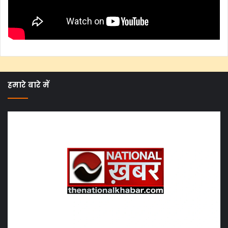
हमारे बारे में