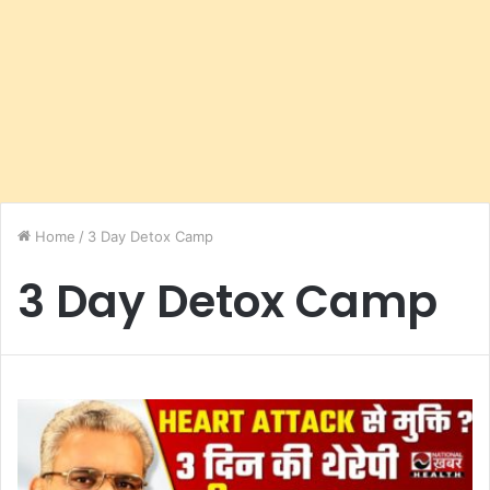
Home
/
3 Day Detox Camp
3 Day Detox Camp