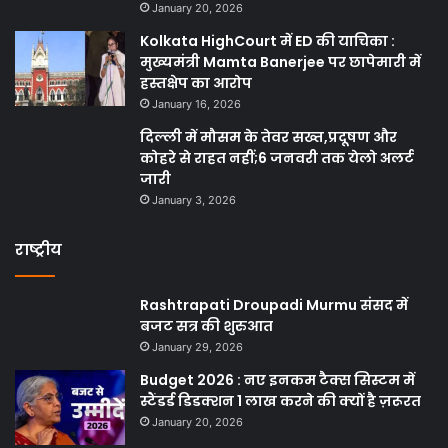
January 20, 2026
Kolkata HighCourt में ED की याचिका :
मुख्यमंत्री Mamta Banerjee पर छापेमारी में
हस्तक्षेप का आरोप
January 16, 2026
दिल्ली में मौसम के तेवर सख्त,प्रदूषण और
कोहरे से राहत नहीं;6 जनवरी तक येलो अलर्ट
जारी
January 3, 2026
राष्ट्रीय
Rashtrapati Droupadi Murmu संसद में
बजट सत्र की शुरुआत
January 29, 2026
Budget 2026 : नए इनकम टैक्स सिस्टम में
स्टैंडर्ड डिडक्शन 1 लाख करने की क्यों है ज़रूरत
January 20, 2026