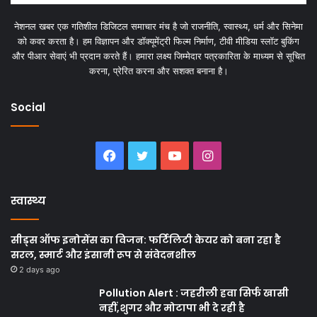
नेशनल खबर एक गतिशील डिजिटल समाचार मंच है जो राजनीति, स्वास्थ्य, धर्म और सिनेमा
को कवर करता है। हम विज्ञापन और डॉक्यूमेंट्री फिल्म निर्माण, टीवी मीडिया स्लॉट बुकिंग
और पीआर सेवाएं भी प्रदान करते हैं। हमारा लक्ष्य जिम्मेदार पत्रकारिता के माध्यम से सूचित
करना, प्रेरित करना और सशक्त बनाना है।
Social
Facebook
Twitter
YouTube
Instagram
स्वास्थ्य
सीड्स ऑफ इनोसेंस का विजन: फर्टिलिटी केयर को बना रहा है
सरल, स्मार्ट और इंसानी रूप से संवेदनशील
2 days ago
Pollution Alert : जहरीली हवा सिर्फ खासी
नहीं,शुगर और मोटापा भी दे रही है