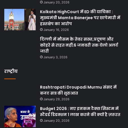
January 20, 2026
Kolkata HighCourt में ED की याचिका :
मुख्यमंत्री Mamta Banerjee पर छापेमारी में
हस्तक्षेप का आरोप
January 16, 2026
दिल्ली में मौसम के तेवर सख्त,प्रदूषण और
कोहरे से राहत नहीं;6 जनवरी तक येलो अलर्ट
जारी
January 3, 2026
राष्ट्रीय
Rashtrapati Droupadi Murmu संसद में
बजट सत्र की शुरुआत
January 29, 2026
Budget 2026 : नए इनकम टैक्स सिस्टम में
स्टैंडर्ड डिडक्शन 1 लाख करने की क्यों है ज़रूरत
January 20, 2026