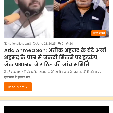
उत्तर प्रदेश
nationalkhabar8
June 21, 2025
0
20
Atiq Ahmed Son: अतीक अहमद के बेटे अली
अहमद के पास से नकदी मिलने पर हड़कंप,
जेल प्रशासन ने गठित की जांच समिति
केंद्रीय कारागार में बंद अतीक अहमद के बेटे अली अहमद के पास नकदी मिलने से जेल
प्रशासन में हड़कंप मच…
Read More »