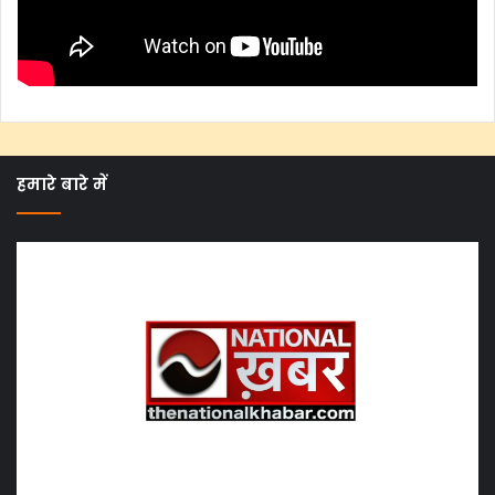
हमारे बारे में