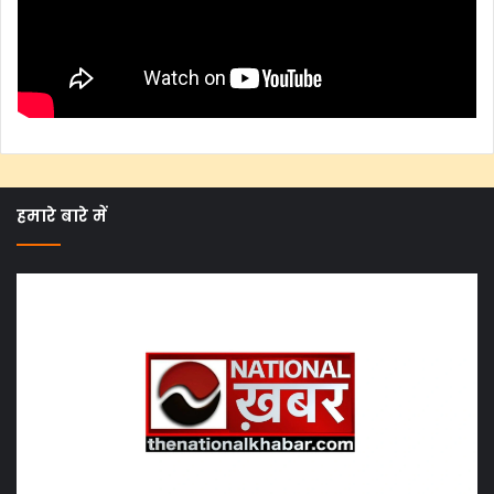
हमारे बारे में