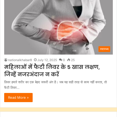
स्वास्थ्य
nationalkhabar8
July 12, 2025
0
25
महिलाओं में फैटी लिवर के 5 खास लक्षण,
जिन्हें नजरअंदाज न करें
लिवर हमारे शरीर का एक बेहद जरूरी अंग है। जब यह सही तरह से काम नहीं करता, तो
फैटी लिवर…
Read More »