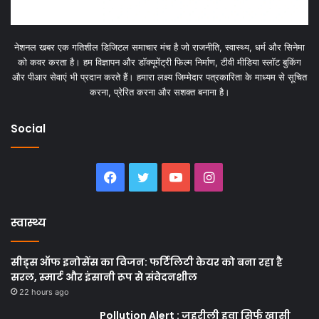
नेशनल खबर एक गतिशील डिजिटल समाचार मंच है जो राजनीति, स्वास्थ्य, धर्म और सिनेमा
को कवर करता है। हम विज्ञापन और डॉक्यूमेंट्री फिल्म निर्माण, टीवी मीडिया स्लॉट बुकिंग
और पीआर सेवाएं भी प्रदान करते हैं। हमारा लक्ष्य जिम्मेदार पत्रकारिता के माध्यम से सूचित
करना, प्रेरित करना और सशक्त बनाना है।
Social
Facebook
Twitter
YouTube
Instagram
स्वास्थ्य
सीड्स ऑफ इनोसेंस का विजन: फर्टिलिटी केयर को बना रहा है
सरल, स्मार्ट और इंसानी रूप से संवेदनशील
22 hours ago
Pollution Alert : जहरीली हवा सिर्फ खासी