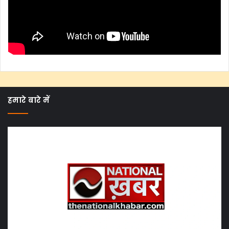
हमारे बारे में