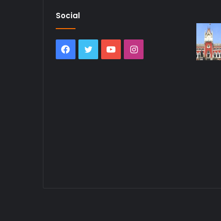
Social
Facebook
Twitter
YouTube
Instagram