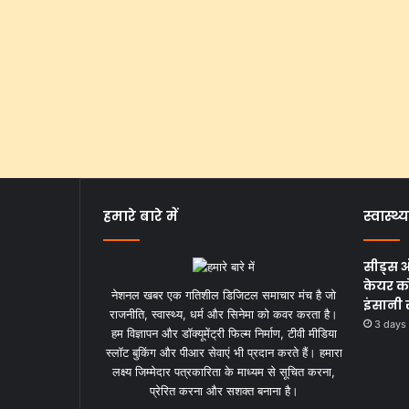
हमारे बारे में
स्वास्थ्य
सीड्स 
केयर को
नेशनल खबर एक गतिशील डिजिटल समाचार मंच है जो
इंसानी 
राजनीति, स्वास्थ्य, धर्म और सिनेमा को कवर करता है।
3 days
हम विज्ञापन और डॉक्यूमेंट्री फिल्म निर्माण, टीवी मीडिया
स्लॉट बुकिंग और पीआर सेवाएं भी प्रदान करते हैं। हमारा
लक्ष्य जिम्मेदार पत्रकारिता के माध्यम से सूचित करना,
प्रेरित करना और सशक्त बनाना है।