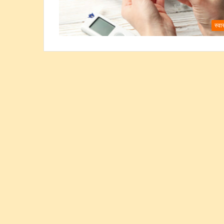
स्वास