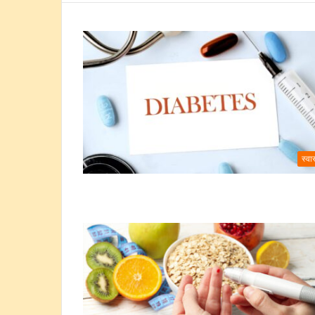
स्वास