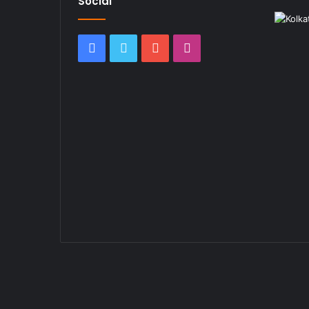
Social
Facebook
Twitter
YouTube
Instagram