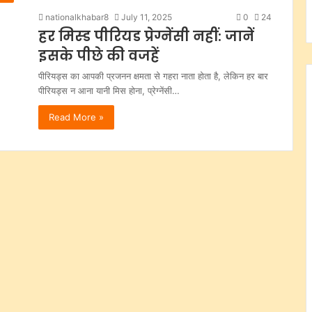
nationalkhabar8
July 11, 2025
0
24
हर मिस्ड पीरियड प्रेग्नेंसी नहीं: जानें
इसके पीछे की वजहें
पीरियड्स का आपकी प्रजनन क्षमता से गहरा नाता होता है, लेकिन हर बार
पीरियड्स न आना यानी मिस होना, प्रेग्नेंसी…
Read More »