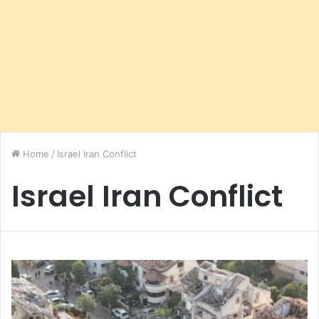
Home
/
Israel Iran Conflict
Israel Iran Conflict