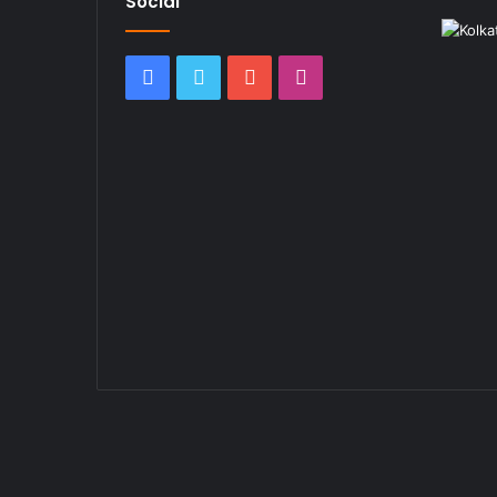
Social
Facebook
Twitter
YouTube
Instagram