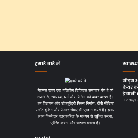
हमारे बारे में
स्वास्थ्य
सीड्स 
केयर को
नेशनल खबर एक गतिशील डिजिटल समाचार मंच है जो
इंसानी 
राजनीति, स्वास्थ्य, धर्म और सिनेमा को कवर करता है।
2 days
हम विज्ञापन और डॉक्यूमेंट्री फिल्म निर्माण, टीवी मीडिया
स्लॉट बुकिंग और पीआर सेवाएं भी प्रदान करते हैं। हमारा
लक्ष्य जिम्मेदार पत्रकारिता के माध्यम से सूचित करना,
प्रेरित करना और सशक्त बनाना है।