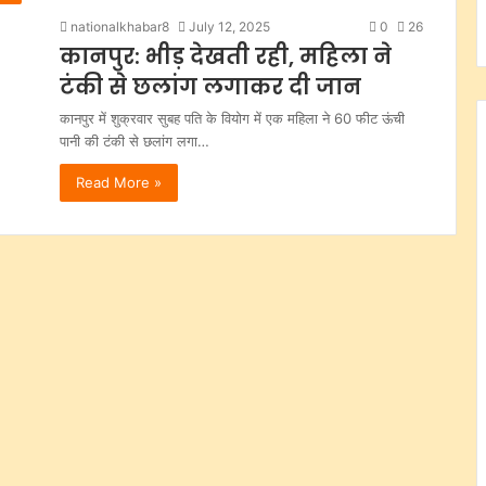
nationalkhabar8
July 12, 2025
0
26
कानपुर: भीड़ देखती रही, महिला ने
टंकी से छलांग लगाकर दी जान
कानपुर में शुक्रवार सुबह पति के वियोग में एक महिला ने 60 फीट ऊंची
पानी की टंकी से छलांग लगा…
Read More »