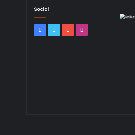
Social
Facebook
Twitter
YouTube
Instagram