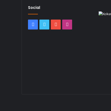
Social
Facebook
Twitter
YouTube
Instagram