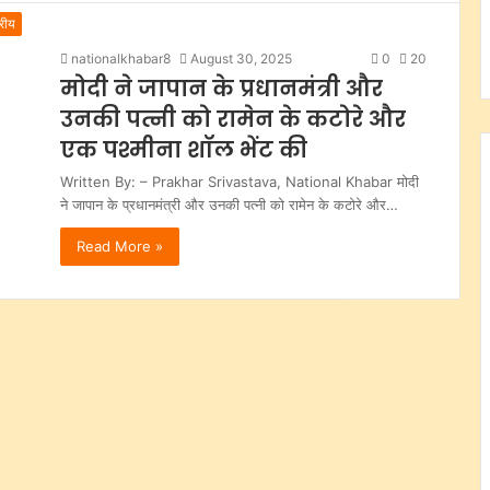
्रीय
nationalkhabar8
August 30, 2025
0
20
मोदी ने जापान के प्रधानमंत्री और
उनकी पत्नी को रामेन के कटोरे और
एक पश्मीना शॉल भेंट की
Written By: – Prakhar Srivastava, National Khabar मोदी
ने जापान के प्रधानमंत्री और उनकी पत्नी को रामेन के कटोरे और…
Read More »