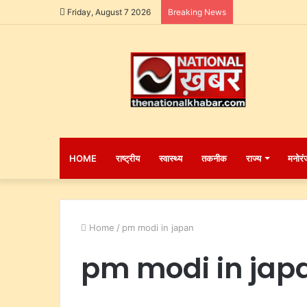
Friday, August 7 2026
Breaking News
HOME
राष्ट्रीय
स्वास्थ्य
तकनीक
राज्य
मनोरं
Home
/
pm modi in japan
pm modi in jap