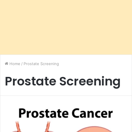
Home
/
Prostate Screening
Prostate Screening