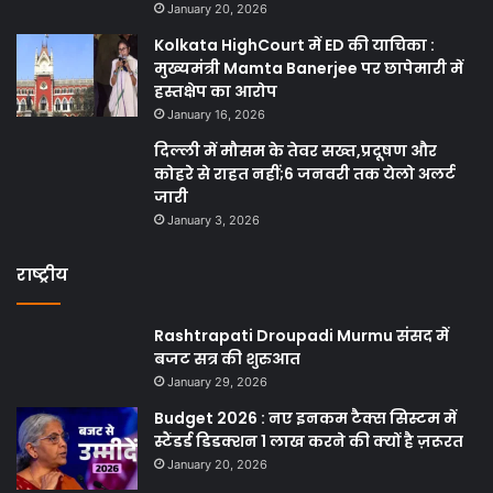
January 20, 2026
Kolkata HighCourt में ED की याचिका :
मुख्यमंत्री Mamta Banerjee पर छापेमारी में
हस्तक्षेप का आरोप
January 16, 2026
दिल्ली में मौसम के तेवर सख्त,प्रदूषण और
कोहरे से राहत नहीं;6 जनवरी तक येलो अलर्ट
जारी
January 3, 2026
राष्ट्रीय
Rashtrapati Droupadi Murmu संसद में
बजट सत्र की शुरुआत
January 29, 2026
Budget 2026 : नए इनकम टैक्स सिस्टम में
स्टैंडर्ड डिडक्शन 1 लाख करने की क्यों है ज़रूरत
January 20, 2026