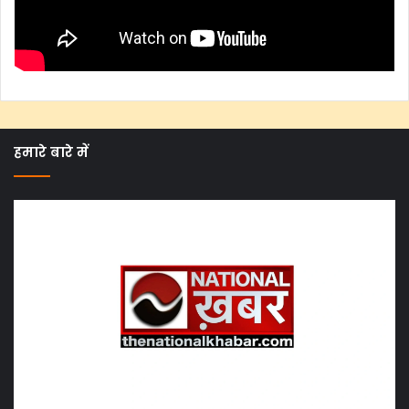
हमारे बारे में