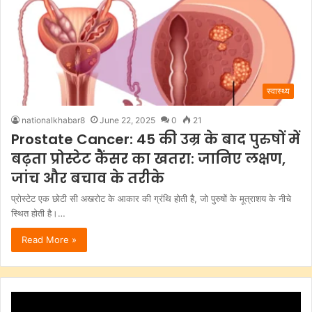
स्वास्थ्य
nationalkhabar8
June 22, 2025
0
21
Prostate Cancer: 45 की उम्र के बाद पुरुषों में
बढ़ता प्रोस्टेट कैंसर का खतरा: जानिए लक्षण,
जांच और बचाव के तरीके
प्रोस्टेट एक छोटी सी अखरोट के आकार की ग्रंथि होती है, जो पुरुषों के मूत्राशय के नीचे
स्थित होती है।…
Read More »