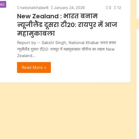
es
nationalkhabar8
January 24, 2026
0
12
New Zealand : भारत बनाम
न्यूजीलैंड दूसरा टी20: रायपुर में आज
महामुकाबला
Report by :- Sakshi Singh, National Khabar भारत बनाम
न्यूजीलैंड दूसरा टी20: रायपुर में महामुकाबला सीरीज का महत्व New
Zealand…
Read More »