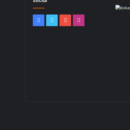
Social
Facebook
Twitter
YouTube
Instagram