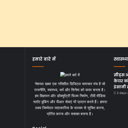
हमारे बारे में
स्वास्थ्य
सीड्स 
केयर को
नेशनल खबर एक गतिशील डिजिटल समाचार मंच है जो
इंसानी 
राजनीति, स्वास्थ्य, धर्म और सिनेमा को कवर करता है।
3 days
हम विज्ञापन और डॉक्यूमेंट्री फिल्म निर्माण, टीवी मीडिया
स्लॉट बुकिंग और पीआर सेवाएं भी प्रदान करते हैं। हमारा
लक्ष्य जिम्मेदार पत्रकारिता के माध्यम से सूचित करना,
प्रेरित करना और सशक्त बनाना है।