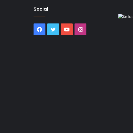
Social
Facebook
Twitter
YouTube
Instagram