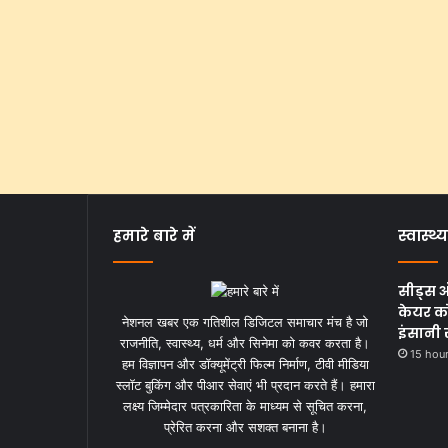
हमारे बारे में
स्वास्थ्य
सीड्स 
केयर को
नेशनल खबर एक गतिशील डिजिटल समाचार मंच है जो
इंसानी 
राजनीति, स्वास्थ्य, धर्म और सिनेमा को कवर करता है।
15 hou
हम विज्ञापन और डॉक्यूमेंट्री फिल्म निर्माण, टीवी मीडिया
स्लॉट बुकिंग और पीआर सेवाएं भी प्रदान करते हैं। हमारा
लक्ष्य जिम्मेदार पत्रकारिता के माध्यम से सूचित करना,
प्रेरित करना और सशक्त बनाना है।