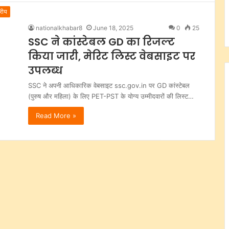
्रीय
nationalkhabar8
June 18, 2025
0
25
SSC ने कांस्टेबल GD का रिजल्ट
किया जारी, मेरिट लिस्ट वेबसाइट पर
उपलब्ध
SSC ने अपनी आधिकारिक वेबसाइट ssc.gov.in पर GD कांस्टेबल
(पुरुष और महिला) के लिए PET-PST के योग्य उम्मीदवारों की लिस्ट…
Read More »