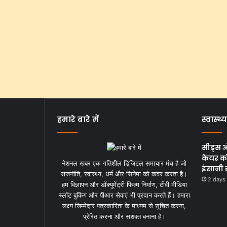
हमारे बारे में
स्वास्थ्य
सीड्स 
केयर को
नेशनल खबर एक गतिशील डिजिटल समाचार मंच है जो
इंसानी 
राजनीति, स्वास्थ्य, धर्म और सिनेमा को कवर करता है।
2 days
हम विज्ञापन और डॉक्यूमेंट्री फिल्म निर्माण, टीवी मीडिया
स्लॉट बुकिंग और पीआर सेवाएं भी प्रदान करते हैं। हमारा
लक्ष्य जिम्मेदार पत्रकारिता के माध्यम से सूचित करना,
प्रेरित करना और सशक्त बनाना है।