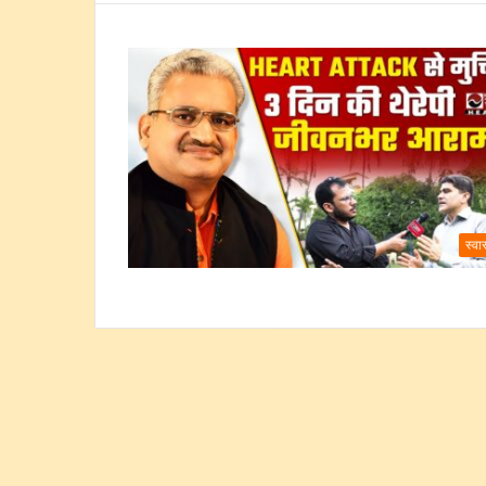
स्वास