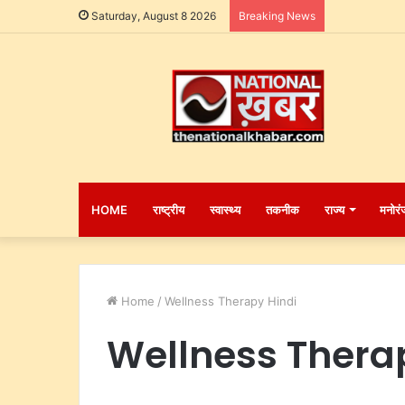
Saturday, August 8 2026
Breaking News
HOME
राष्ट्रीय
स्वास्थ्य
तकनीक
राज्य
मनोरं
Home
/
Wellness Therapy Hindi
Wellness Thera