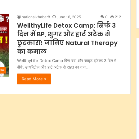
nationalkhabar8
June 16, 2025
0
212
WellthyLife Detox Camp: सिर्फ 3
दिन में BP, शुगर और हार्ट अटैक से
छुटकारा! जानिए Natural Therapy
का कमाल
WellthyLife Detox Camp बिना दवा और साइड इफेक्ट 3 दिन में
बीपी, डायबिटीज़ और हार्ट अटैक से राहत का दावा…
्थ्य
Read More »