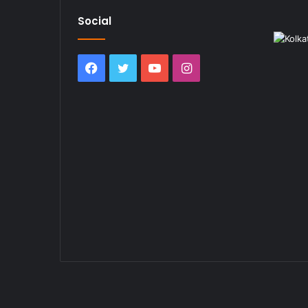
Social
Facebook
Twitter
YouTube
Instagram