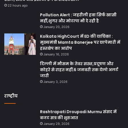
22 hours ago
Pollution Alert : जहरीली हवा सिर्फ खासी
नहीं,शुगर और मोटापा भी दे रही है
January 20, 2026
Kolkata HighCourt में ED की याचिका :
मुख्यमंत्री Mamta Banerjee पर छापेमारी में
हस्तक्षेप का आरोप
January 16, 2026
दिल्ली में मौसम के तेवर सख्त,प्रदूषण और
कोहरे से राहत नहीं;6 जनवरी तक येलो अलर्ट
जारी
January 3, 2026
राष्ट्रीय
Rashtrapati Droupadi Murmu संसद में
बजट सत्र की शुरुआत
January 29, 2026