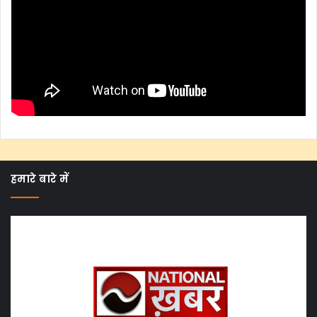
हमारे बारे में