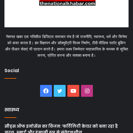
नेशनल खबर एक गतिशील डिजिटल समाचार मंच है जो राजनीति, स्वास्थ्य, धर्म और सिनेमा
को कवर करता है। हम विज्ञापन और डॉक्यूमेंट्री फिल्म निर्माण, टीवी मीडिया स्लॉट बुकिंग
और पीआर सेवाएं भी प्रदान करते हैं। हमारा लक्ष्य जिम्मेदार पत्रकारिता के माध्यम से सूचित
करना, प्रेरित करना और सशक्त बनाना है।
Social
Facebook
Twitter
YouTube
Instagram
स्वास्थ्य
सीड्स ऑफ इनोसेंस का विजन: फर्टिलिटी केयर को बना रहा है
सरल, स्मार्ट और इंसानी रूप से संवेदनशील