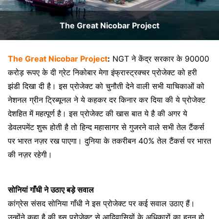
The Great Nicobar Project
The Great Nicobar Project
:
NGT ने केंद्र सरकार के 90000
करोड़ रूपए के दी ग्रेट निकोबार मेगा इंफ्रास्ट्रक्चर प्रोजेक्ट को हरी
झंडी दिखा दी है। इस प्रोजेक्ट को चुनौती देने वाली सभी याचिकाओं को
नेशनल ग्रीन ट्रिब्यूनल ने ये कहकर दर किनार कर दिया की ये प्रोजेक्ट
देशहित में महत्पूर्ण है। इस प्रोजेक्ट की खास बात ये है की अगर ये
डेवलपमेंट शुरू होती है तो हिन्द महासागर से गुजरने वाले सभी तेल टैंकर्स
पर भारत नज़र रख पाएगा। दुनिया के तकरीबन 40% तेल टैंकर्स पर भारत
की नज़र रहेगी।
सोनियां गाँधी ने उठाए बड़े सवाल
कांग्रेस संसद सोनिया गाँधी ने इस प्रोजेक्ट पर कई सवाल उठाए हैं।
उन्होंने कहा है की इस प्रोजेक्ट से आदिवासियों के अधिकारों का हनन हो