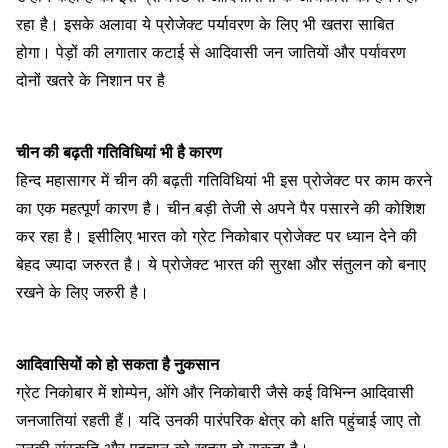
रहा है। इसके अलावा ये प्रोजेक्ट पर्यावरण के लिए भी खतरा साबित
होगा। पेड़ों की लगातार कटाई से आदिवासी जन जातियों और पर्यावरण
दोनों खतरे के निशान पर है
चीन की बढ़ती गतिविधियां भी है कारण
हिन्द महासागर में चीन की बढ़ती गतिविधियां भी इस प्रोजेक्ट पर काम करने
का एक महत्पूर्ण कारण है। चीन बड़ी तेजी से अपने पैर पसारने की कोशिश
कर रहा है। इसीलिए भारत को ग्रेट निकोबार प्रोजेक्ट पर ध्यान देने की
बेहद ज्यादा जरुरत है। ये प्रोजेक्ट भारत की सुरक्षा और संतुलन को बनाए
रखने के लिए जरुरी है।
आदिवासियों को हो सकता है नुकसान
ग्रेट निकोबार में शोम्पेन, ओंगे और निकोबारी जैसे कई विभिन्न आदिवासी
जनजातियां रहती हैं। यदि उनकी पारंपरिक क्षेत्र को क्षति पहुंचाई जाए तो
उनकी संस्कृति और पहचान को खतरा हो सकता है।