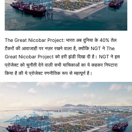
The Great Nicobar Project: भारत अब दुनिया के 40% तेल
टैंकरों की आवाजाही पर नज़र रखने वाला है, क्योंकि NGT ने The
Great Nicobar Project को हरी झंडी दिखा दी है। NGT ने इस
प्रोजेक्ट को चुनौती देने वाली सभी याचिकाओं का ये कहकर निपटारा
किया है की ये प्रोजेक्ट रणनीतिक रूप से महत्पूर्ण है।