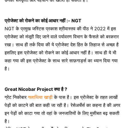
प्रोजेक्ट को रोकने का कोई आधार नहीं :- NGT
NGT के प्रमुख जस्टिस प्रकाश श्रीवास्तव की पीठ ने 2022 में इस
प्रोजेक्ट को मंजूरी दिए जाने वाले पर्यावरण विभाग के फैसले को बरकरार
रखा। साथ ही तर्क दिया की ये प्रोजेक्ट देश हित के लिहाज से अच्छा है
इसलिए इस प्रोजेक्ट को रोकने का कोई आधार नहीं है। साथ ही ये भी
कहा गया की इस प्रोजेक्ट के साथ सारे साफ़गार्ड्स का ध्यान दिया गया
है।
Great Nicobar Project क्या है ?
ग्रेट निकोबार
गलाथिया खाड़ी
के पास है। इस प्रोजेक्ट के तहत लाखों
पेड़ों को काटने की बात कही जा रही है। रेसेअर्चेर्स का कहना है की अगर
इन पेड़ों को काटा गया तो वहां के जनजातियों के लिए मुसीबत बढ़ सकती
है।