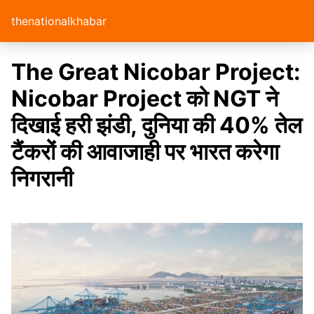
thenationalkhabar
The Great Nicobar Project:
Nicobar Project को NGT ने
दिखाई हरी झंडी, दुनिया की 40% तेल
टैंकरों की आवाजाही पर भारत करेगा
निगरानी