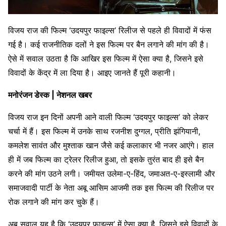
विजय राज की फिल्म ‘उदयपुर फाइल्स’ रिलीज से पहले ही विवादों में फंस
गई है। कई राजनीतिक दलों ने इस फिल्म पर बैन लगाने की मांग की है।
ऐसे में सवाल उठता है कि आखिर इस फिल्म में ऐसा क्या है, जिसने इसे
विवादों के केंद्र में ला दिया है। आइए जानते हैं पूरी कहानी।
मनोरंजन डेस्क | नेशनल खबर
विजय राज इन दिनों अपनी आने वाली फिल्म ‘उदयपुर फाइल्स’ को लेकर
चर्चा में हैं। इस फिल्म में उनके साथ रजनीश दुग्गल, प्रीति झंगियानी,
कमलेश सावंत और मुश्ताक खान जैसे कई कलाकार भी नजर आएंगे। हाल
ही में जब फिल्म का ट्रेलर रिलीज हुआ, तो इसके तुरंत बाद ही इसे बैन
करने की मांग उठने लगी। जमीयत उलेमा-ए-हिंद, जमाअत-ए-इस्लामी और
समाजवादी पार्टी के नेता अबू आसिम आजमी तक इस फिल्म की रिलीज पर
रोक लगाने की मांग कर चुके हैं।
अब सवाल यह है कि ‘उदयपुर फाइल्स’ में ऐसा क्या है, जिसने इसे विवादों के