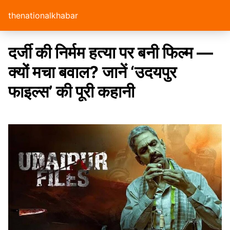
thenationalkhabar
दर्जी की निर्मम हत्या पर बनी फिल्म —
क्यों मचा बवाल? जानें ‘उदयपुर
फाइल्स’ की पूरी कहानी