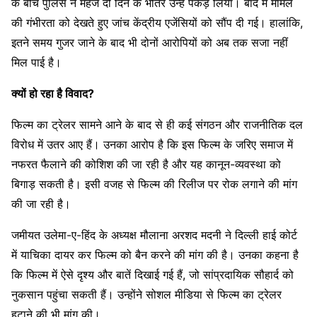
के बीच पुलिस ने महज दो दिन के भीतर उन्हें पकड़ लिया। बाद में मामले
की गंभीरता को देखते हुए जांच केंद्रीय एजेंसियों को सौंप दी गई। हालांकि,
इतने समय गुजर जाने के बाद भी दोनों आरोपियों को अब तक सजा नहीं
मिल पाई है।
क्यों हो रहा है विवाद?
फिल्म का ट्रेलर सामने आने के बाद से ही कई संगठन और राजनीतिक दल
विरोध में उतर आए हैं। उनका आरोप है कि इस फिल्म के जरिए समाज में
नफरत फैलाने की कोशिश की जा रही है और यह कानून-व्यवस्था को
बिगाड़ सकती है। इसी वजह से फिल्म की रिलीज पर रोक लगाने की मांग
की जा रही है।
जमीयत उलेमा-ए-हिंद के अध्यक्ष मौलाना अरशद मदनी ने दिल्ली हाई कोर्ट
में याचिका दायर कर फिल्म को बैन करने की मांग की है। उनका कहना है
कि फिल्म में ऐसे दृश्य और बातें दिखाई गई हैं, जो सांप्रदायिक सौहार्द को
नुकसान पहुंचा सकती हैं। उन्होंने सोशल मीडिया से फिल्म का ट्रेलर
हटाने की भी मांग की।