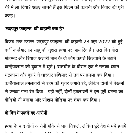
घेरे में ला दिया? आइए जानते हैं इस फिल्म की कहानी और विवाद की पूरी
वजह।
‘उदयपुर फाइल्स’ की कहानी क्या है?
विजय राज स्टारर ‘उदयपुर फाइल्स’ की कहानी 28 जून 2022 को हुई
दर्जी कन्हैयालाल साहू की नृशंस हत्या पर आधारित है। उस दिन गोस
मोहम्मद और रियाज अत्तारी नाम के दो लोग कपड़े सिलवाने के बहाने
कन्हैयालाल की दुकान में घुसे। बातचीत के दौरान एक ने उनका ध्यान
भटकाया और दूसरे ने धारदार हथियार से उन पर हमला कर दिया।
कन्हैयालाल हमलावरों से रहम की गुहार लगाते रहे, लेकिन दोनों ने बेरहमी
से उनका गला रेत दिया। यही नहीं, दोनों हमलावरों ने इस पूरी घटना का
वीडियो भी बनाया और सोशल मीडिया पर शेयर कर दिया।
दो दिन में पकड़े गए आरोपी
हत्या के बाद दोनों आरोपी मौके से भाग निकले, लेकिन पूरे देश में मचे हंगामे