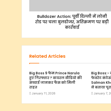
Bulldozer Action: पूर्वी दिल्ली में लोनी
रोड पर चला बुलडोजर, अतिक्रमण पर बड़ी
कार्रवाई
Related Articles
Big Boss 9 फेम Prince Narula
Big Boss:- क
हुए गिरफ्तार ? वायरल वीडियो की
फेवरेट कंटेस्
सच्चाई जानकर फैंस को मिली
Salman Kha
राहत
ने बताया पू
January 11, 2026
January 7, 