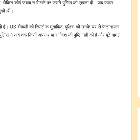
 था, लेकिन कोई जवाब न मिलने पर उसने पुलिस को सूचना दी। जब फायर
चुकी थी।
 है। US वीकली की रिपोर्ट के मुताबिक, पुलिस को उनके घर से फेंटानायल
लिस ने अब तक किसी अपराध या साजिश की पुष्टि नहीं की है और पूरे मामले