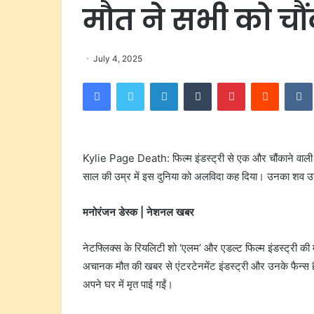
मौत ने सभी को चौं
July 4, 2025
Facebook
Twitter
LinkedIn
Tumblr
Pinterest
Reddit
Kylie Page Death: फिल्म इंडस्ट्री से एक और चौंकाने वाल
साल की उम्र में इस दुनिया को अलविदा कह दिया। उनका शव उनक
मनोरंजन डेस्क | नेशनल खबर
नेटफ्लिक्स के रियलिटी शो ‘एलम’ और एडल्ट फिल्म इंडस्ट्री क
अचानक मौत की खबर से एंटरटेनमेंट इंडस्ट्री और उनके फैन्स ह
अपने घर में मृत पाई गईं।