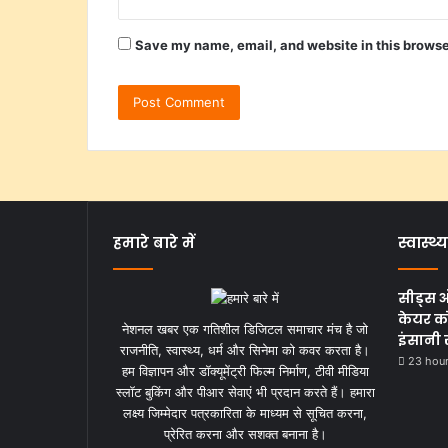
Save my name, email, and website in this browse
हमारे बारे में
स्वास्थ्य
सीड्स 
केयर को
नेशनल खबर एक गतिशील डिजिटल समाचार मंच है जो
इंसानी 
राजनीति, स्वास्थ्य, धर्म और सिनेमा को कवर करता है।
23 hou
हम विज्ञापन और डॉक्यूमेंट्री फिल्म निर्माण, टीवी मीडिया
स्लॉट बुकिंग और पीआर सेवाएं भी प्रदान करते हैं। हमारा
लक्ष्य जिम्मेदार पत्रकारिता के माध्यम से सूचित करना,
प्रेरित करना और सशक्त बनाना है।