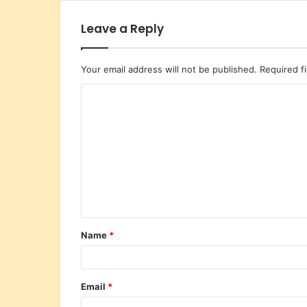
Leave a Reply
Your email address will not be published.
Required f
Name
*
Email
*