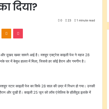
का दिया?
0
23
1 minute read
VKontakte
Odnoklassniki
Pocket
ी और दुखद खबर सामने आई है। मशहूर एक्ट्रेस काइली पेज ने महज 28
े घर में बेसुध हालत में मिला, जिससे हर कोई हैरान और गमगीन है।
ी मशहूर स्टार काइली पेज का सिर्फ 28 साल की उम्र में निधन हो गया। उनकी
ैरान और दुखी हैं। काइली 25 जून को लॉस एंजेलिस के हॉलीवुड इलाके में