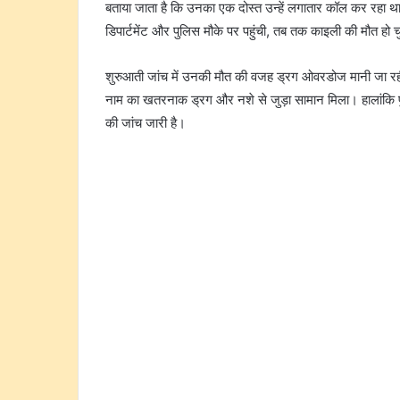
बताया जाता है कि उनका एक दोस्त उन्हें लगातार कॉल कर रहा
डिपार्टमेंट और पुलिस मौके पर पहुंची, तब तक काइली की मौत हो 
शुरुआती जांच में उनकी मौत की वजह ड्रग ओवरडोज मानी जा रही
नाम का खतरनाक ड्रग और नशे से जुड़ा सामान मिला। हालांकि पु
की जांच जारी है।