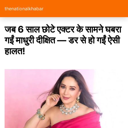
thenationalkhabar
जब 6 साल छोटे एक्टर के सामने घबरा
गईं माधुरी दीक्षित — डर से हो गईं ऐसी
हालत!