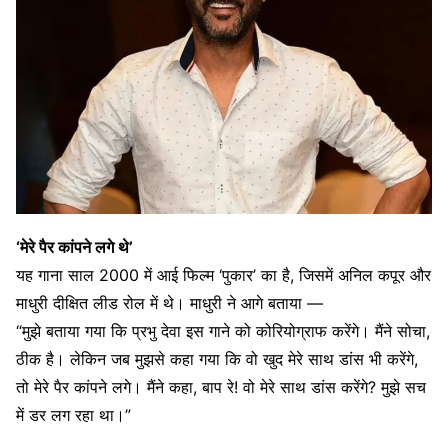
‘मेरे पैर कांपने लगे थे’
यह गाना साल 2000 में आई फिल्म ‘पुकार’ का है, जिसमें अनिल कपूर और
माधुरी दीक्षित लीड रोल में थे। माधुरी ने आगे बताया —
“मुझे बताया गया कि प्रभु देवा इस गाने को कोरियोग्राफ करेंगे। मैंने सोचा,
ठीक है। लेकिन जब मुझसे कहा गया कि वो खुद मेरे साथ डांस भी करेंगे,
तो मेरे पैर कांपने लगे। मैंने कहा, बाप रे! वो मेरे साथ डांस करेंगे? मुझे सच
में डर लग रहा था।”