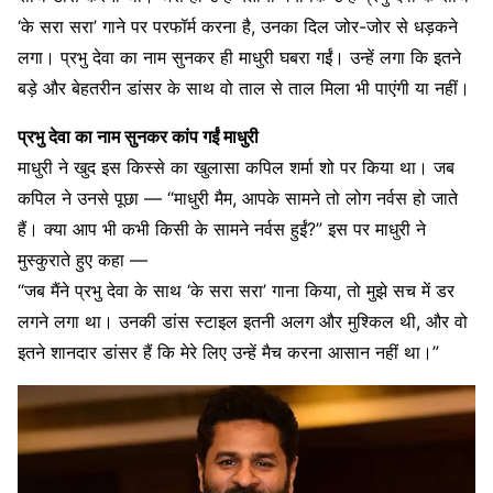
‘के सरा सरा’ गाने पर परफॉर्म करना है, उनका दिल जोर-जोर से धड़कने
लगा। प्रभु देवा का नाम सुनकर ही माधुरी घबरा गईं। उन्हें लगा कि इतने
बड़े और बेहतरीन डांसर के साथ वो ताल से ताल मिला भी पाएंगी या नहीं।
प्रभु देवा का नाम सुनकर कांप गईं माधुरी
माधुरी ने खुद इस किस्से का खुलासा कपिल शर्मा शो पर किया था। जब
कपिल ने उनसे पूछा — “माधुरी मैम, आपके सामने तो लोग नर्वस हो जाते
हैं। क्या आप भी कभी किसी के सामने नर्वस हुईं?” इस पर माधुरी ने
मुस्कुराते हुए कहा —
“जब मैंने प्रभु देवा के साथ ‘के सरा सरा’ गाना किया, तो मुझे सच में डर
लगने लगा था। उनकी डांस स्टाइल इतनी अलग और मुश्किल थी, और वो
इतने शानदार डांसर हैं कि मेरे लिए उन्हें मैच करना आसान नहीं था।”