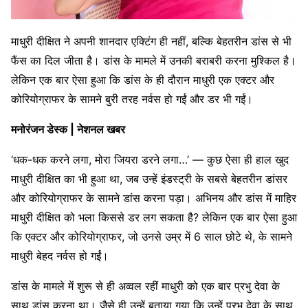
माधुरी दीक्षित ने अपनी शानदार एक्टिंग ही नहीं, बल्कि बेहतरीन डांस से भी
फैंस का दिल जीता है। डांस के मामले में उनकी बराबरी करना मुश्किल है।
लेकिन एक बार ऐसा हुआ कि डांस के ही दौरान माधुरी एक एक्टर और
कोरियोग्राफर के सामने बुरी तरह नर्वस हो गईं और डर भी गईं।
मनोरंजन डेस्क | नेशनल खबर
‘धक-धक करने लगा, मोरा जियरा डरने लगा…’ — कुछ ऐसा ही हाल खुद
माधुरी दीक्षित का भी हुआ था, जब उन्हें इंडस्ट्री के सबसे बेहतरीन डांसर
और कोरियोग्राफर के सामने डांस करना पड़ा। अभिनय और डांस में माहिर
माधुरी दीक्षित को भला किससे डर लग सकता है? लेकिन एक बार ऐसा हुआ
कि एक्टर और कोरियोग्राफर, जो उनसे उम्र में 6 साल छोटे थे, के सामने
माधुरी बेहद नर्वस हो गईं।
डांस के मामले में शुरू से ही अव्वल रहीं माधुरी को एक बार प्रभु देवा के
साथ डांस करना था। जैसे ही उन्हें बताया गया कि उन्हें प्रभु देवा के साथ