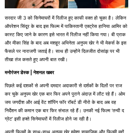
सरदार जी 3 को सिनेमाघरों में रिलीज हुए काफी वक्त हो चुका है। लेकिन
ऑपरेशन सिंदूर के बाद इस फिल्म में पाकिस्तानी एक्ट्रेस हानिया आमिर को
कास्ट किए जाने के कारण इसे भारत में रिलीज नहीं किया गया। बी प्राक
और मीका सिंह के बाद अब मशहूर अभिनेता अनुपम खेर ने भी मेकर्स के इस
फैसले पर नाराजगी जताई है। साथ ही उन्होंने दिलजीत दोसांझ पर भी
तीखा तंज कसते हुए अपनी बात रखी।
मनोरंजन डेस्क | नेशनल खबर
पिछले कई दशकों से अपनी दमदार अदाकारी से दर्शकों के दिलों पर राज
कर चुके अनुपम खेर एक बार फिर अपने पुराने अंदाज़ में लौट रहे हैं। ओम
जय जगदीश और आई वेंट शॉपिंग फॉर रॉबर्ट डी नीरो के बाद अब वह
निर्देशन की कमान एक बार फिर संभाल रहे हैं। उनकी नई फिल्म ‘तन्वी द
ग्रेट’ इसी हफ्ते सिनेमाघरों में रिलीज होने जा रही है।
अपनी फिल्मों के साथ-साथ अनुपम खेर हमेशा सामाजिक और फिल्मी मुद्दों