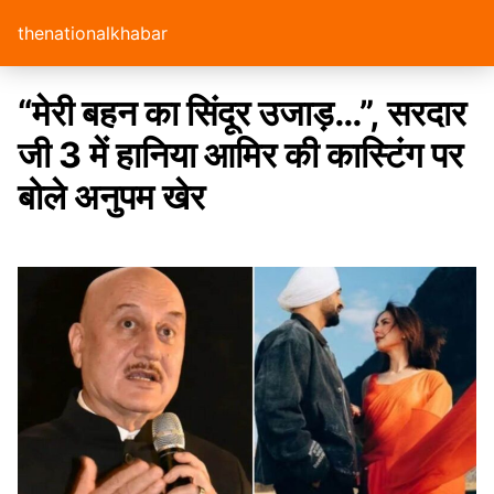
thenationalkhabar
“मेरी बहन का सिंदूर उजाड़…”, सरदार
जी 3 में हानिया आमिर की कास्टिंग पर
बोले अनुपम खेर