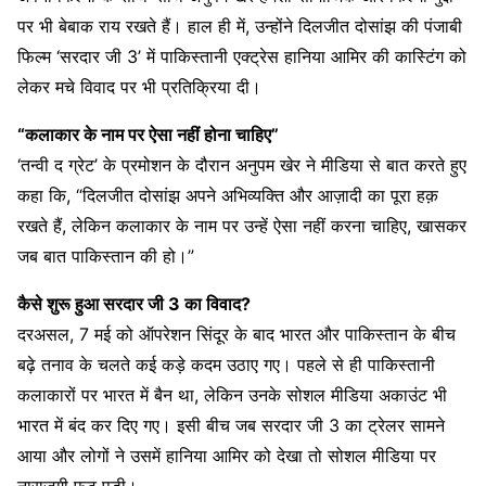
पर भी बेबाक राय रखते हैं। हाल ही में, उन्होंने दिलजीत दोसांझ की पंजाबी
फिल्म ‘सरदार जी 3’ में पाकिस्तानी एक्ट्रेस हानिया आमिर की कास्टिंग को
लेकर मचे विवाद पर भी प्रतिक्रिया दी।
“कलाकार के नाम पर ऐसा नहीं होना चाहिए”
‘तन्वी द ग्रेट’ के प्रमोशन के दौरान अनुपम खेर ने मीडिया से बात करते हुए
कहा कि, “दिलजीत दोसांझ अपने अभिव्यक्ति और आज़ादी का पूरा हक़
रखते हैं, लेकिन कलाकार के नाम पर उन्हें ऐसा नहीं करना चाहिए, खासकर
जब बात पाकिस्तान की हो।”
कैसे शुरू हुआ सरदार जी 3 का विवाद?
दरअसल, 7 मई को ऑपरेशन सिंदूर के बाद भारत और पाकिस्तान के बीच
बढ़े तनाव के चलते कई कड़े कदम उठाए गए। पहले से ही पाकिस्तानी
कलाकारों पर भारत में बैन था, लेकिन उनके सोशल मीडिया अकाउंट भी
भारत में बंद कर दिए गए। इसी बीच जब सरदार जी 3 का ट्रेलर सामने
आया और लोगों ने उसमें हानिया आमिर को देखा तो सोशल मीडिया पर