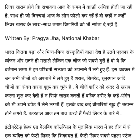
लिवर खराब होने कि संभावना आज के समय में काफ़ी अधिक होती जा रही
है. साथ ही जो दिनचर्या आज के लोग फोलो कर रहें हैं वो कहीं न कहीं
लिवर खराब के साथ-साथ तमाम बिमारियों को भी न्योता दे रही है.
Written By: Pragya Jha, National Khabar
भारत जितना बड़ा और भिन्न-भिन्न संस्कृतियों वाला देश है उतने प्रकार के
व्यंजन और उतने ही मसाले लेकिन एक चीज जो सबसे बुरी है वो ये कि
वर्तमान समय में हम पश्चिमी सभ्यता को अपनाने में लगे हुए हैं. इस चक्कर में
उन सभी चीजों को अपनाने में लगे हुए हैं शराब, सिगरेट, धूम्रपान आदि
चीजों का सेवन करना शुरू कर चुके हैं . ये चीजें शरीर को अंदर से खराब
करना शुरू कर देती हैं न सिर्फ खराब करती हैं बल्कि शरीर के कई ऑर्गन
को भी अपने चपेट में लेने लगती हैं. इसके बाद कई बीमारियां खुद ही उत्पन्न
होने लगते हैं. बहरहाल आज हम बात करते हैं फैटी लिवर के बारे में .
इंटीग्रेटेड़ हेल्थ एंड वेलबिंग कॉउन्सिल के मुताबिक भारत में हर तीन में से
एक व्यक्ति को फैटी लिवर कि शिकायत हैं. फैटी लिवर सबसे पहला स्टेज