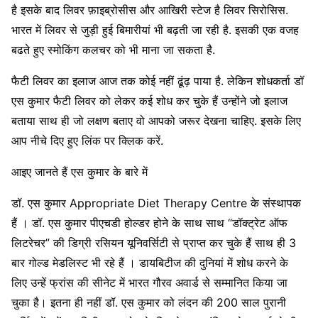
है इसके बाद लिवर फ़ाइब्रोसीस और आखिरी स्टेज है लिवर सिरोसिस.
भारत में लिवर से जुड़ी हुई बिमारीयां भी बढ़ती जा रही है. इसकी एक वजह
बढते हुए स्मोकिंग कलचर को भी माना जा सकता है.
फैटी लिवर का इलाज आज तक कोई नहीं ढूंढ़ पाया है. लेकिन शोधकर्ता डॉ
एस कुमार फैटी लिवर को लेकर कई शोध कर चुके हैं उन्होंने जो इलाज
बताया साथ ही जो लक्षण बताए वो आपको जरूर देखना चाहिए. इसके लिए
आप नीचे दिए हुए लिंक पर क्लिक करें.
आइए जानते हैं एस कुमार के बारे में
डॉ. एस कुमार Appropriate Diet Therapy Centre के संस्थापक
हैं । डॉ. एस कुमार पीएचडी होल्डर होने के साथ साथ “डॉक्ट्रेट ऑफ
लिटरेचर” की डिग्री रसियन यूनिवर्सिटी से प्राप्त कर चुके हैं साथ ही 3
बार गोल्ड मेडलिस्ट भी रहे हैं । डायबिटीज की दुनियां में शोध करने के
लिए उन्हें फ्रांस की सीनेट में भारत गौरव अवार्ड से सम्मानित किया जा
चुका है। इतना ही नहीं डॉ. एस कुमार को लंदन की 200 साल पुरानी