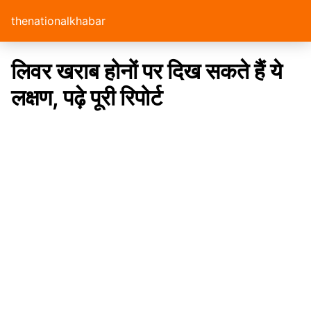
thenationalkhabar
लिवर खराब होनों पर दिख सकते हैं ये
लक्षण, पढ़े पूरी रिपोर्ट