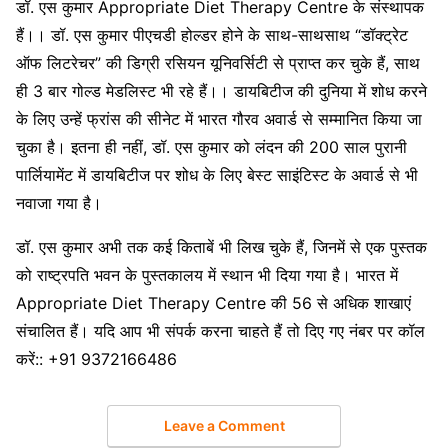
डॉ. एस कुमार Appropriate Diet Therapy Centre के संस्थापक
हैं।। डॉ. एस कुमार पीएचडी होल्डर होने के साथ-साथसाथ “डॉक्ट्रेट
ऑफ लिटरेचर” की डिग्री रसियन यूनिवर्सिटी से प्राप्त कर चुके हैं, साथ
ही 3 बार गोल्ड मेडलिस्ट भी रहे हैं।। डायबिटीज की दुनिया में शोध करने
के लिए उन्हें फ्रांस की सीनेट में भारत गौरव अवार्ड से सम्मानित किया जा
चुका है। इतना ही नहीं, डॉ. एस कुमार को लंदन की 200 साल पुरानी
पार्लियामेंट में डायबिटीज पर शोध के लिए बेस्ट साइंटिस्ट के अवार्ड से भी
नवाजा गया है।
डॉ. एस कुमार अभी तक कई किताबें भी लिख चुके हैं, जिनमें से एक पुस्तक
को राष्ट्रपति भवन के पुस्तकालय में स्थान भी दिया गया है। भारत में
Appropriate Diet Therapy Centre की 56 से अधिक शाखाएं
संचालित हैं। यदि आप भी संपर्क करना चाहते हैं तो दिए गए नंबर पर कॉल
करें:: ‪‪‪‪‪‪‪‪+91 9372166486‬‬‬‬‬‬‬‬
Leave a Comment