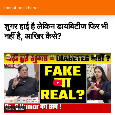
thenationalkhabar
शुगर हाई है लेकिन डायबिटीज फिर भी
नहीं है, आखिर कैसे?