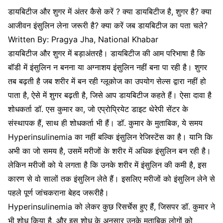
डायबिटीज और शुगर में अंतर कैसे करें ? क्या डायबिटीज है, शुगर है? क्या
आजीवन इंसुलिन लेना जरूरी है? क्या करें जब डायबिटीज का पता चले?
Written By: Pragya Jha, National Khabar
डायबिटीज और शुगर में बड़ाअंतरहै। डायबिटीज की आम परिभाषा है कि
बॉडी में इंसुलिन न बनना या अग्नाशय इंसुलिन नहीं बना पा रही है। शुगर
तब बढ़ती है जब शरीर में बन रही ग्लूकोज का उपयोग सेल्स द्वारा नहीं हो
पाता है, ऐसे में शुगर बढ़ती है, जिसे आप डायबिटीज कहते हैं। ऐसा दावा है
शोधकर्ता डॉ. एस कुमार का, जो एप्रोप्रियेट डाइट थेरेपी सेंटर के
संस्थापक हैं, साथ ही शोधकर्ता भी हैं। डॉ. कुमार के मुताबिक, ये समय
Hyperinsulinemia का नहीं बल्कि इंसुलिन रेजिस्टेंस का है। यानि कि
अभी का जो समय है, उसमें मरीजों के शरीर में अधिक इंसुलिन बन रही है।
लेकिन मरीजों को ये लगता है कि उनके शरीर में इंसुलिन की कमी है, इस
कारण से वो सालों तक इंसुलिन लेते हैं। इसलिए मरीजों को इंसुलिन लेने से
पहले पूर्ण जांचकराना बेहद जरूरीहै।
Hyperinsulinemia को लेकर कुछ रिसर्चेस हुए हैं, जिसपर डॉ. कुमार ने
भी शोध किया है, और इस शोध के अनुसार उनके मुताबिक लोगों को