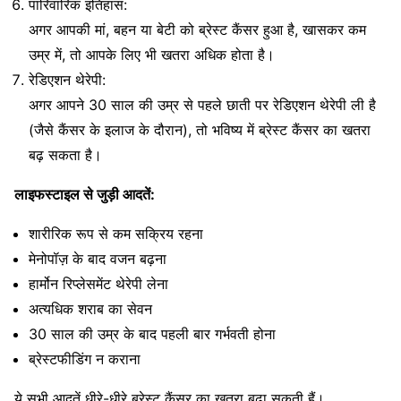
पारिवारिक इतिहास:
अगर आपकी मां, बहन या बेटी को ब्रेस्ट कैंसर हुआ है, खासकर कम
उम्र में, तो आपके लिए भी खतरा अधिक होता है।
रेडिएशन थेरेपी:
अगर आपने 30 साल की उम्र से पहले छाती पर रेडिएशन थेरेपी ली है
(जैसे कैंसर के इलाज के दौरान), तो भविष्य में ब्रेस्ट कैंसर का खतरा
बढ़ सकता है।
लाइफस्टाइल से जुड़ी आदतें:
शारीरिक रूप से कम सक्रिय रहना
मेनोपॉज़ के बाद वजन बढ़ना
हार्मोन रिप्लेसमेंट थेरेपी लेना
अत्यधिक शराब का सेवन
30 साल की उम्र के बाद पहली बार गर्भवती होना
ब्रेस्टफीडिंग न कराना
ये सभी आदतें धीरे-धीरे ब्रेस्ट कैंसर का खतरा बढ़ा सकती हैं।