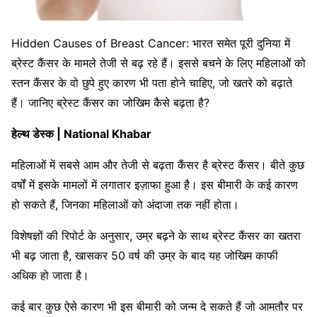
Hidden Causes of Breast Cancer: भारत समेत पूरी दुनिया में
ब्रेस्ट कैंसर के मामले तेजी से बढ़ रहे हैं। इससे बचने के लिए महिलाओं को
स्तन कैंसर के वो छुपे हुए कारण भी पता होने चाहिए, जो खतरे को बढ़ाते
हैं। जानिए ब्रेस्ट कैंसर का जोखिम कैसे बढ़ता है?
हेल्थ डेस्क | National Khabar
महिलाओं में सबसे आम और तेजी से बढ़ता कैंसर है ब्रेस्ट कैंसर। बीते कुछ
वर्षों में इसके मामलों में लगातार इज़ाफा हुआ है। इस बीमारी के कई कारण
हो सकते हैं, जिनका महिलाओं को अंदाजा तक नहीं होता।
विशेषज्ञों की रिपोर्ट के अनुसार, उम्र बढ़ने के साथ ब्रेस्ट कैंसर का खतरा
भी बढ़ जाता है, खासकर 50 वर्ष की उम्र के बाद यह जोखिम काफी
अधिक हो जाता है।
कई बार कुछ ऐसे कारण भी इस बीमारी को जन्म दे सकते हैं जो आमतौर पर