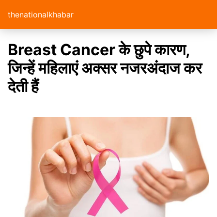
thenationalkhabar
Breast Cancer के छुपे कारण,
जिन्हें महिलाएं अक्सर नजरअंदाज कर
देती हैं