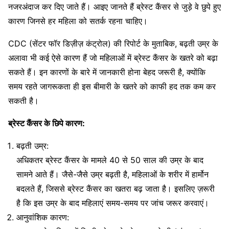
नजरअंदाज कर दिए जाते हैं। आइए जानते हैं ब्रेस्ट कैंसर से जुड़े वे छुपे हुए
कारण जिनसे हर महिला को सतर्क रहना चाहिए।
CDC (सेंटर फॉर डिज़ीज़ कंट्रोल) की रिपोर्ट के मुताबिक, बढ़ती उम्र के
अलावा भी कई ऐसे कारण हैं जो महिलाओं में ब्रेस्ट कैंसर के खतरे को बढ़ा
सकते हैं। इन कारणों के बारे में जानकारी होना बेहद जरूरी है, क्योंकि
समय रहते जागरूकता ही इस बीमारी के खतरे को काफी हद तक कम कर
सकती है।
ब्रेस्ट कैंसर के छिपे कारण:
बढ़ती उम्र:
अधिकतर ब्रेस्ट कैंसर के मामले 40 से 50 साल की उम्र के बाद
सामने आते हैं। जैसे-जैसे उम्र बढ़ती है, महिलाओं के शरीर में हार्मोन
बदलते हैं, जिससे ब्रेस्ट कैंसर का खतरा बढ़ जाता है। इसलिए ज़रूरी
है कि इस उम्र के बाद महिलाएं समय-समय पर जांच जरूर करवाएं।
आनुवांशिक कारण: