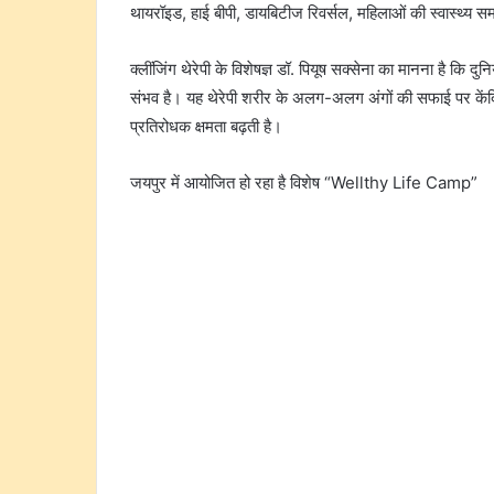
थायरॉइड, हाई बीपी, डायबिटीज रिवर्सल, महिलाओं की स्वास्थ्य सम
क्लींजिंग थेरेपी के विशेषज्ञ डॉ. पियूष सक्सेना का मानना है कि दु
संभव है। यह थेरेपी शरीर के अलग-अलग अंगों की सफाई पर केंद्
प्रतिरोधक क्षमता बढ़ती है।
जयपुर में आयोजित हो रहा है विशेष “Wellthy Life Camp”