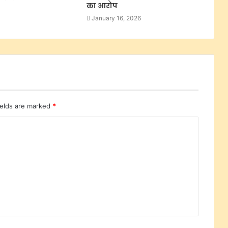
का आरोप
January 16, 2026
ields are marked
*