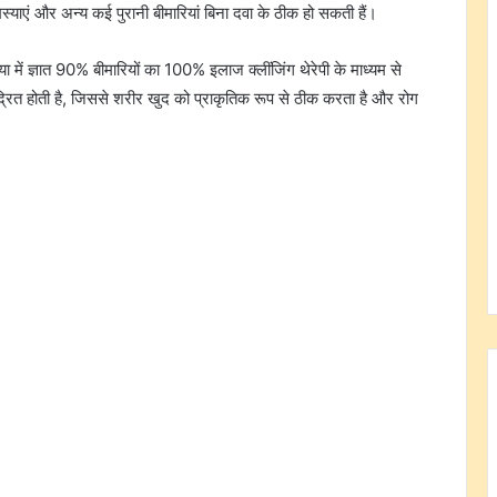
स्याएं और अन्य कई पुरानी बीमारियां बिना दवा के ठीक हो सकती हैं।
निया में ज्ञात 90% बीमारियों का 100% इलाज क्लींजिंग थेरेपी के माध्यम से
रित होती है, जिससे शरीर खुद को प्राकृतिक रूप से ठीक करता है और रोग