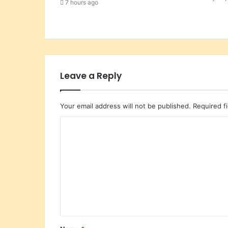
7 hours ago
Leave a Reply
Your email address will not be published.
Required f