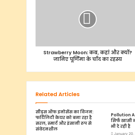
Strawberry Moon: कब, कहां और क्यों?
जानिए पूर्णिमा के चाँद का रहस्य
Related Articles
सीड्स ऑफ इनोसेंस का विजन:
Pollution A
फर्टिलिटी केयर को बना रहा है
सिर्फ खासी 
सरल, स्मार्ट और इंसानी रूप से
भी दे रही है
संवेदनशील
January 20,