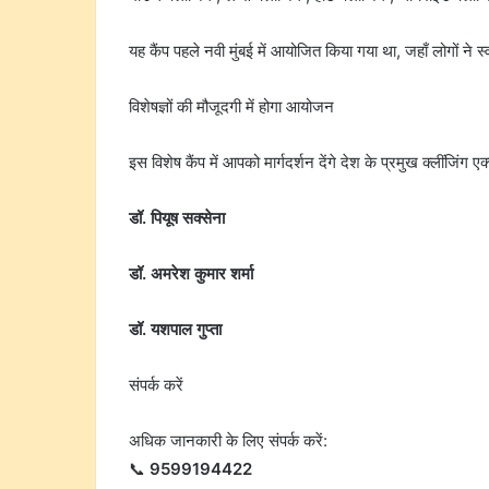
यह कैंप पहले नवी मुंबई में आयोजित किया गया था, जहाँ लोगों ने स्
विशेषज्ञों की मौजूदगी में होगा आयोजन
इस विशेष कैंप में आपको मार्गदर्शन देंगे देश के प्रमुख क्लींजिंग एक
डॉ. पियूष सक्सेना
डॉ. अमरेश कुमार शर्मा
डॉ. यशपाल गुप्ता
संपर्क करें
अधिक जानकारी के लिए संपर्क करें:
📞
9599194422