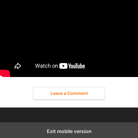
Leave a Comment
Exit mobile version