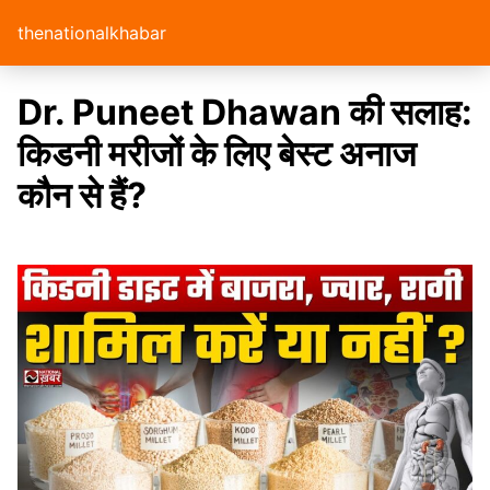
thenationalkhabar
Dr. Puneet Dhawan की सलाह:
किडनी मरीजों के लिए बेस्ट अनाज
कौन से हैं?