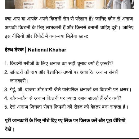
क्या आप या आपके अपने किडनी रोग से परेशान हैं? जानिए कौन से अनाज
आपकी किडनी के लिए लाभकारी हैं और किनसे बनानी चाहिए दूरी। जानिए
इस वीडियो और रिपोर्ट में क्या-क्या मिलेगा खास:
हेल्थ डेस्क | National Khabar
किडनी मरीजों के लिए अनाज का सही चुनाव क्यों है ज़रूरी?
डॉक्टरों की राय और वैज्ञानिक तथ्यों पर आधारित अनाज संबंधी
जानकारी।
गेहूं, जौ, बाजरा और रागी जैसे पारंपरिक अनाजों का किडनी पर असर।
कौन-कौन से अनाज किडनी पर ज़्यादा दबाव डालते हैं और क्यों?
ऐसे अनाज जिनका सेवन किडनी की सेहत को बेहतर बना सकता है।
पूरी जानकारी के लिए नीचे दिए गए लिंक पर क्लिक करें और पूरा वीडियो
देखें।