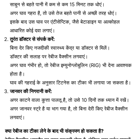
साबुन से बहते पानी में कम से कम 15 मिनट तक धोएं।
अगर घाव गहरा है, तो उसे तेज बहते पानी से अच्छी तरह धोएं।
इसके बाद उस घाव पर एंटीसेप्टिक, जैसे बेटाडाइन या अल्कोहल
आधारित कोई दवा लगाएं।
तुरंत डॉक्टर से संपर्क करें:
बिना देर किए नजदीकी स्वास्थ्य केंद्र या डॉक्टर से मिलें।
डॉक्टर की सलाह पर रेबीज वैक्सीन लगवाएं।
अगर घाव गंभीर हो, तो रेबीज इम्युनोग्लोबुलिन (RIG) भी देना आवश्यक
होता है।
घाव की गहराई के अनुसार टिटनेस का टीका भी लगाया जा सकता है।
जानवर की निगरानी करें:
अगर काटने वाला कुत्ता पालतू है, तो उसे 10 दिनों तक ध्यान में रखें।
अगर जानवर स्ट्रे है या भाग गया है, तो बिना देरी किए रेबीज वैक्सीन
लगवाएं।
क्या रेबीज का टीका लेने के बाद भी संक्रमण हो सकता है?