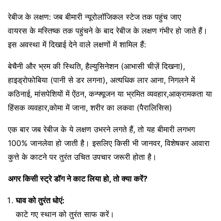
रेबीज के लक्षण: जब बीमारी न्यूरोलॉजिकल स्टेज तक पहुंच जाए
वायरस के मस्तिष्क तक पहुंचने के बाद रेबीज के लक्षण गंभीर हो जाते हैं।
इस अवस्था में दिखाई देने वाले लक्षणों में शामिल हैं:
बेचैनी और भ्रम की स्थिति, हैल्युसिनेशन (आभासी चीज़ें दिखना),
हाइड्रोफोबिया (पानी से डर लगना), अत्यधिक लार आना, निगलने में
कठिनाई, मांसपेशियों में ऐंठन, कन्फ्यूजन या भ्रमित व्यवहार,आक्रामकता या
हिंसक व्यवहार,कोमा में जाना, शरीर का लकवा (पैरालिसिस)
एक बार जब रेबीज के ये लक्षण उभरने लगते हैं, तो यह बीमारी लगभग
100% जानलेवा हो जाती है। इसलिए किसी भी जानवर, विशेषकर आवारा
कुत्ते के काटने पर तुरंत उचित उपचार जरूरी होता है।
अगर किसी स्ट्रे डॉग ने काट लिया हो, तो क्या करें?
घाव को तुरंत धोएं:
काटे गए स्थान को तुरंत साफ करें।