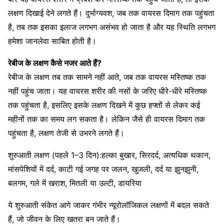
लक्षण दिखाई देने लगते हैं। दुर्भाग्यवश, जब तक वायरस दिमाग तक पहुंचता
है, तब तक इसका इलाज लगभग असंभव हो जाता है और यह स्थिति लगभग
हमेशा जानलेवा साबित होती है।
रेबीज के लक्षण कैसे नजर आते हैं?
रेबीज के लक्षण तब तक सामने नहीं आते, जब तक वायरस मस्तिष्क तक
नहीं पहुंच जाता। यह वायरस शरीर की नसों के जरिए धीरे-धीरे मस्तिष्क
तक पहुंचता है, इसलिए इसके लक्षण दिखने में कुछ हफ्तों से लेकर कई
महीनों तक का समय लग सकता है। लेकिन जैसे ही वायरस दिमाग तक
पहुंचता है, लक्षण तेजी से उभरने लगते हैं।
शुरुआती लक्षण (पहले 1–3 दिन):हल्का बुखार, सिरदर्द, अत्यधिक थकान,
मांसपेशियों में दर्द, काटी गई जगह पर जलन, खुजली, दर्द या झुनझुनी,
बलगम, गले में खराश, मितली या उल्टी, डायरिया
ये शुरुआती संकेत आगे जाकर गंभीर न्यूरोलॉजिकल लक्षणों में बदल सकते
हैं, जो जीवन के लिए खतरा बन जाते हैं।