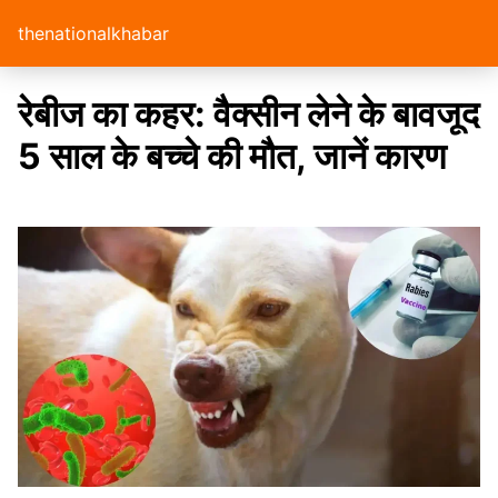
thenationalkhabar
रेबीज का कहर: वैक्सीन लेने के बावजूद
5 साल के बच्चे की मौत, जानें कारण