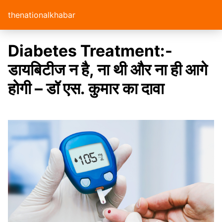
thenationalkhabar
Diabetes Treatment:-
डायबिटीज न है, ना थी और ना ही आगे
होगी – डॉ एस. कुमार का दावा