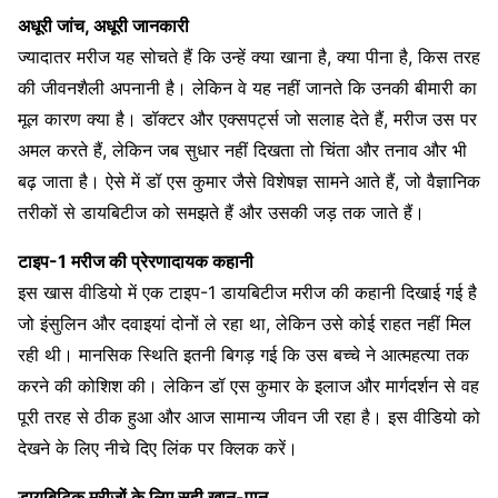
अधूरी जांच, अधूरी जानकारी
ज्यादातर मरीज यह सोचते हैं कि उन्हें क्या खाना है, क्या पीना है, किस तरह
की जीवनशैली अपनानी है। लेकिन वे यह नहीं जानते कि उनकी बीमारी का
मूल कारण क्या है। डॉक्टर और एक्सपर्ट्स जो सलाह देते हैं, मरीज उस पर
अमल करते हैं, लेकिन जब सुधार नहीं दिखता तो चिंता और तनाव और भी
बढ़ जाता है। ऐसे में डॉ एस कुमार जैसे विशेषज्ञ सामने आते हैं, जो वैज्ञानिक
तरीकों से डायबिटीज को समझते हैं और उसकी जड़ तक जाते हैं।
टाइप-1 मरीज की प्रेरणादायक कहानी
इस खास वीडियो में एक टाइप-1 डायबिटीज मरीज की कहानी दिखाई गई है
जो इंसुलिन और दवाइयां दोनों ले रहा था, लेकिन उसे कोई राहत नहीं मिल
रही थी। मानसिक स्थिति इतनी बिगड़ गई कि उस बच्चे ने आत्महत्या तक
करने की कोशिश की। लेकिन डॉ एस कुमार के इलाज और मार्गदर्शन से वह
पूरी तरह से ठीक हुआ और आज सामान्य जीवन जी रहा है। इस वीडियो को
देखने के लिए नीचे दिए लिंक पर क्लिक करें।
डायबिटिक मरीजों के लिए सही खान-पान