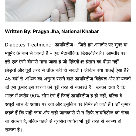
Written By: Pragya Jha, National Khabar
Diabetes Treatment:- डायबिटीज – जिसे हम आमतौर पर शुगर या
मधुमेह के नाम से जानते हैं – एक मेटाबॉलिक डिसऑर्डर है। आमतौर पर
इसे एक ऐसी बीमारी माना जाता है जो ज़िंदगीभर इंसान का पीछा नहीं
छोड़ती और पूरी तरह से ठीक नहीं हो सकती। लेकिन क्या वाकई ऐसा है?
45 वर्षों से अधिक का अनुभव रखने वाले डायबिटीज विशेषज्ञ और शोधकर्ता
डॉ एस कुमार इस धारणा को पूरी तरह से नकारते हैं। उनका दावा है कि
भारत में करीब 90% लोग ऐसे हैं जिन्हें डायबिटीज है ही नहीं, बल्कि वे
अधूरी जांच के आधार पर दवा और इंसुलिन पर निर्भर हो जाते हैं। डॉ कुमार
कहते हैं कि सही जांच और सही जानकारी से न सिर्फ डायबिटीज को रोका
जा सकता है, बल्कि पहले से ग्रसित व्यक्ति भी पूरी तरह से स्वस्थ हो
सकता है।