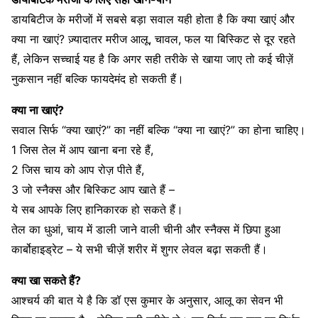
डायबिटीज के मरीजों में सबसे बड़ा सवाल यही होता है कि क्या खाएं और
क्या ना खाएं? ज़्यादातर मरीज आलू, चावल, फल या बिस्किट से दूर रहते
हैं, लेकिन सच्चाई यह है कि अगर सही तरीके से खाया जाए तो कई चीज़ें
नुकसान नहीं बल्कि फायदेमंद हो सकती हैं।
क्या ना खाएं?
सवाल सिर्फ “क्या खाएं?” का नहीं बल्कि “क्या ना खाएं?” का होना चाहिए।
1 जिस तेल में आप खाना बना रहे हैं,
2 जिस चाय को आप रोज़ पीते हैं,
3 जो स्नैक्स और बिस्किट आप खाते हैं –
ये सब आपके लिए हानिकारक हो सकते हैं।
तेल का धुआं, चाय में डाली जाने वाली चीनी और स्नैक्स में छिपा हुआ
कार्बोहाइड्रेट – ये सभी चीज़ें शरीर में शुगर लेवल बढ़ा सकती हैं।
क्या खा सकते हैं?
आश्चर्य की बात ये है कि डॉ एस कुमार के अनुसार, आलू का सेवन भी