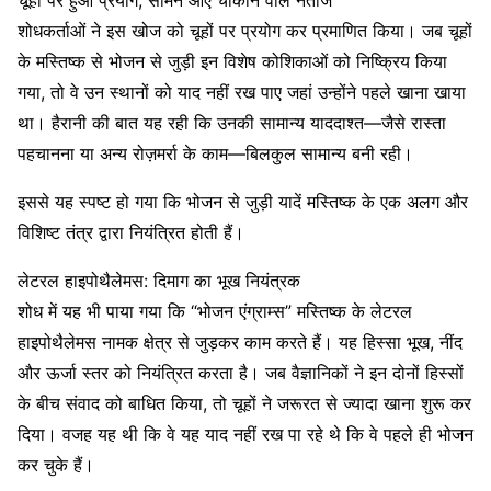
चूहों पर हुआ प्रयोग, सामने आए चौंकाने वाले नतीजे
शोधकर्ताओं ने इस खोज को चूहों पर प्रयोग कर प्रमाणित किया। जब चूहों
के मस्तिष्क से भोजन से जुड़ी इन विशेष कोशिकाओं को निष्क्रिय किया
गया, तो वे उन स्थानों को याद नहीं रख पाए जहां उन्होंने पहले खाना खाया
था। हैरानी की बात यह रही कि उनकी सामान्य याददाश्त—जैसे रास्ता
पहचानना या अन्य रोज़मर्रा के काम—बिलकुल सामान्य बनी रही।
इससे यह स्पष्ट हो गया कि भोजन से जुड़ी यादें मस्तिष्क के एक अलग और
विशिष्ट तंत्र द्वारा नियंत्रित होती हैं।
लेटरल हाइपोथैलेमस: दिमाग का भूख नियंत्रक
शोध में यह भी पाया गया कि “भोजन एंग्राम्स” मस्तिष्क के लेटरल
हाइपोथैलेमस नामक क्षेत्र से जुड़कर काम करते हैं। यह हिस्सा भूख, नींद
और ऊर्जा स्तर को नियंत्रित करता है। जब वैज्ञानिकों ने इन दोनों हिस्सों
के बीच संवाद को बाधित किया, तो चूहों ने जरूरत से ज्यादा खाना शुरू कर
दिया। वजह यह थी कि वे यह याद नहीं रख पा रहे थे कि वे पहले ही भोजन
कर चुके हैं।