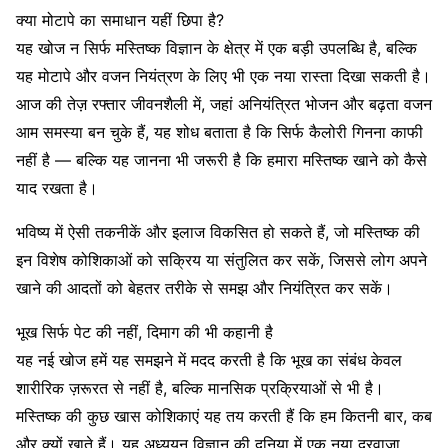
क्या मोटापे का समाधान यहीं छिपा है?
यह खोज न सिर्फ मस्तिष्क विज्ञान के क्षेत्र में एक बड़ी उपलब्धि है, बल्कि
यह मोटापे और वजन नियंत्रण के लिए भी एक नया रास्ता दिखा सकती है।
आज की तेज़ रफ्तार जीवनशैली में, जहां अनियंत्रित भोजन और बढ़ता वजन
आम समस्या बन चुके हैं, यह शोध बताता है कि सिर्फ कैलोरी गिनना काफी
नहीं है — बल्कि यह जानना भी जरूरी है कि हमारा मस्तिष्क खाने को कैसे
याद रखता है।
भविष्य में ऐसी तकनीकें और इलाज विकसित हो सकते हैं, जो मस्तिष्क की
इन विशेष कोशिकाओं को सक्रिय या संतुलित कर सकें, जिससे लोग अपने
खाने की आदतों को बेहतर तरीके से समझ और नियंत्रित कर सकें।
भूख सिर्फ पेट की नहीं, दिमाग की भी कहानी है
यह नई खोज हमें यह समझने में मदद करती है कि भूख का संबंध केवल
शारीरिक ज़रूरत से नहीं है, बल्कि मानसिक प्रक्रियाओं से भी है।
मस्तिष्क की कुछ खास कोशिकाएं यह तय करती हैं कि हम कितनी बार, कब
और क्यों खाते हैं। यह अध्ययन विज्ञान की दुनिया में एक नया दरवाज़ा