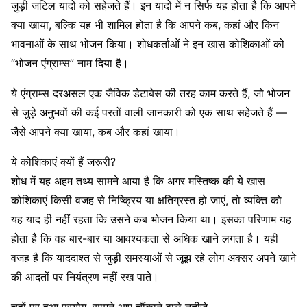
जुड़ी जटिल यादों को सहेजते हैं। इन यादों में न सिर्फ यह होता है कि आपने
क्या खाया, बल्कि यह भी शामिल होता है कि आपने कब, कहां और किन
भावनाओं के साथ भोजन किया। शोधकर्ताओं ने इन खास कोशिकाओं को
“भोजन एंग्राम्स” नाम दिया है।
ये एंग्राम्स दरअसल एक जैविक डेटाबेस की तरह काम करते हैं, जो भोजन
से जुड़े अनुभवों की कई परतों वाली जानकारी को एक साथ सहेजते हैं —
जैसे आपने क्या खाया, कब और कहां खाया।
ये कोशिकाएं क्यों हैं जरूरी?
शोध में यह अहम तथ्य सामने आया है कि अगर मस्तिष्क की ये खास
कोशिकाएं किसी वजह से निष्क्रिय या क्षतिग्रस्त हो जाएं, तो व्यक्ति को
यह याद ही नहीं रहता कि उसने कब भोजन किया था। इसका परिणाम यह
होता है कि वह बार-बार या आवश्यकता से अधिक खाने लगता है। यही
वजह है कि याददाश्त से जुड़ी समस्याओं से जूझ रहे लोग अक्सर अपने खाने
की आदतों पर नियंत्रण नहीं रख पाते।