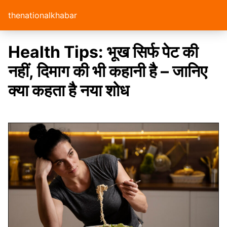
thenationalkhabar
Health Tips: भूख सिर्फ पेट की
नहीं, दिमाग की भी कहानी है – जानिए
क्या कहता है नया शोध