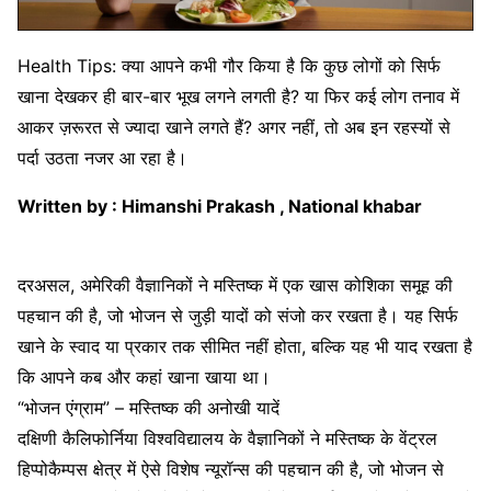
Health Tips: क्या आपने कभी गौर किया है कि कुछ लोगों को सिर्फ
खाना देखकर ही बार-बार भूख लगने लगती है? या फिर कई लोग तनाव में
आकर ज़रूरत से ज्यादा खाने लगते हैं? अगर नहीं, तो अब इन रहस्यों से
पर्दा उठता नजर आ रहा है।
Written by : Himanshi Prakash , National khabar
दरअसल, अमेरिकी वैज्ञानिकों ने मस्तिष्क में एक खास कोशिका समूह की
पहचान की है, जो भोजन से जुड़ी यादों को संजो कर रखता है। यह सिर्फ
खाने के स्वाद या प्रकार तक सीमित नहीं होता, बल्कि यह भी याद रखता है
कि आपने कब और कहां खाना खाया था।
“भोजन एंग्राम” – मस्तिष्क की अनोखी यादें
दक्षिणी कैलिफोर्निया विश्वविद्यालय के वैज्ञानिकों ने मस्तिष्क के वेंट्रल
हिप्पोकैम्पस क्षेत्र में ऐसे विशेष न्यूरॉन्स की पहचान की है, जो भोजन से