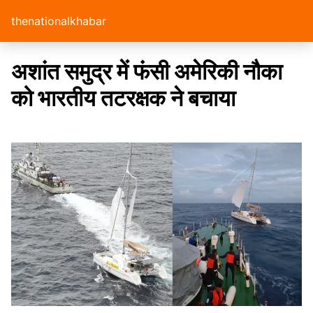
thenationalkhabar
अशांत समुद्र में फंसी अमेरिकी नौका
को भारतीय तटरक्षक ने बचाया