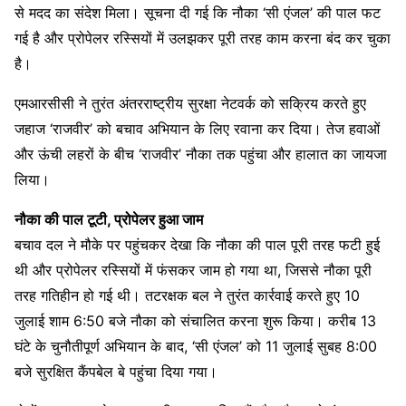
से मदद का संदेश मिला। सूचना दी गई कि नौका ‘सी एंजल’ की पाल फट
गई है और प्रोपेलर रस्सियों में उलझकर पूरी तरह काम करना बंद कर चुका
है।
एमआरसीसी ने तुरंत अंतरराष्ट्रीय सुरक्षा नेटवर्क को सक्रिय करते हुए
जहाज ‘राजवीर’ को बचाव अभियान के लिए रवाना कर दिया। तेज हवाओं
और ऊंची लहरों के बीच ‘राजवीर’ नौका तक पहुंचा और हालात का जायजा
लिया।
नौका की पाल टूटी, प्रोपेलर हुआ जाम
बचाव दल ने मौके पर पहुंचकर देखा कि नौका की पाल पूरी तरह फटी हुई
थी और प्रोपेलर रस्सियों में फंसकर जाम हो गया था, जिससे नौका पूरी
तरह गतिहीन हो गई थी। तटरक्षक बल ने तुरंत कार्रवाई करते हुए 10
जुलाई शाम 6:50 बजे नौका को संचालित करना शुरू किया। करीब 13
घंटे के चुनौतीपूर्ण अभियान के बाद, ‘सी एंजल’ को 11 जुलाई सुबह 8:00
बजे सुरक्षित कैंपबेल बे पहुंचा दिया गया।