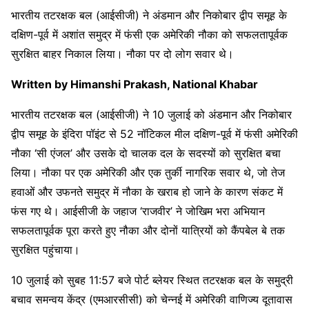
भारतीय तटरक्षक बल (आईसीजी) ने अंडमान और निकोबार द्वीप समूह के
दक्षिण-पूर्व में अशांत समुद्र में फंसी एक अमेरिकी नौका को सफलतापूर्वक
सुरक्षित बाहर निकाल लिया। नौका पर दो लोग सवार थे।
Written by Himanshi Prakash, National Khabar
भारतीय तटरक्षक बल (आईसीजी) ने 10 जुलाई को अंडमान और निकोबार
द्वीप समूह के इंदिरा पॉइंट से 52 नॉटिकल मील दक्षिण-पूर्व में फंसी अमेरिकी
नौका ‘सी एंजल’ और उसके दो चालक दल के सदस्यों को सुरक्षित बचा
लिया। नौका पर एक अमेरिकी और एक तुर्की नागरिक सवार थे, जो तेज
हवाओं और उफनते समुद्र में नौका के खराब हो जाने के कारण संकट में
फंस गए थे। आईसीजी के जहाज ‘राजवीर’ ने जोखिम भरा अभियान
सफलतापूर्वक पूरा करते हुए नौका और दोनों यात्रियों को कैंपबेल बे तक
सुरक्षित पहुंचाया।
10 जुलाई को सुबह 11:57 बजे पोर्ट ब्लेयर स्थित तटरक्षक बल के समुद्री
बचाव समन्वय केंद्र (एमआरसीसी) को चेन्नई में अमेरिकी वाणिज्य दूतावास