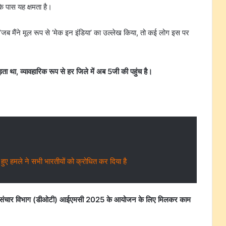
के पास यह क्षमता है।
, “जब मैंने मूल रूप से ‘मेक इन इंडिया’ का उल्लेख किया, तो कई लोग इस पर
ता था, व्यावहारिक रूप से हर जिले में अब 5जी की पहुंच है।
 हुए हमले ने सभी भारतीयों को क्रोधित कर दिया है
ूरसंचार विभाग (डीओटी) आईएमसी 2025 के आयोजन के लिए मिलकर काम