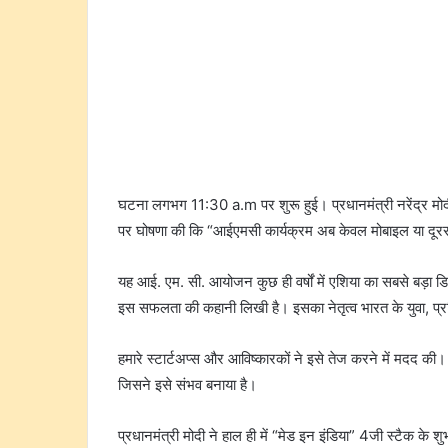
घटना लगभग 11:30 a.m पर शुरू हुई। प्रधानमंत्री नरेंद्र मो
पर घोषणा की कि “आईएमसी कार्यक्रम अब केवल मोबाइल या दूरसं
यह आई. एम. सी. आयोजन कुछ ही वर्षों में एशिया का सबसे बड़ा 
इस सफलता की कहानी लिखी है। इसका नेतृत्व भारत के युवा, प्र
हमारे स्टार्टअप्स और आविष्कारकों ने इसे तेज करने में मदद की।
जिसने इसे संभव बनाया है।
प्रधानमंत्री मोदी ने हाल ही में “मेड इन इंडिया” 4जी स्टैक के श