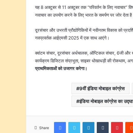
यह 8 अक्टूबर से 11 अक्टूबर तक “परिवर्तन के लिए नवाचार” व
नवाचार का उपयोग करने के लिए भारत के समर्पण पर जोर देता ह
दूरसंचार और उभरती प्रौद्योगिकियों में नवीनतम विकास को प्रदर
नवप्रवर्तक आईएमसी 2025 में एक साथ आएंगे।
क्वांटम संचार, दूरसंचार अर्धचालक, ऑप्टिकल संचार, 6जी और ध
कार्यक्रम डिजिटल संप्रभुता, साइबर धोखाधड़ी की रोकथाम, अग
प्राथमिकताओं को उजागर करेगा।
9वीं इंडिया मोबाइल कांग्रेस
इंडिया मोबाइल कांग्रेस का उद्घ
Facebook
Twitter
LinkedIn
Tumblr
Pinte
Share