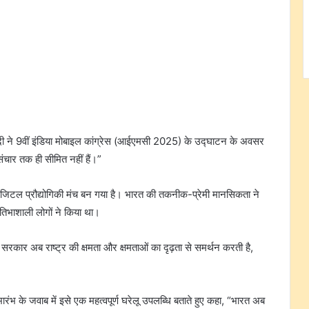
दी ने 9वीं इंडिया मोबाइल कांग्रेस (आईएमसी 2025) के उद्घाटन के अवसर
चार तक ही सीमित नहीं हैं।”
डिजिटल प्रौद्योगिकी मंच बन गया है। भारत की तकनीक-प्रेमी मानसिकता ने
तिभाशाली लोगों ने किया था।
 सरकार अब राष्ट्र की क्षमता और क्षमताओं का दृढ़ता से समर्थन करती है,
ुभारंभ के जवाब में इसे एक महत्वपूर्ण घरेलू उपलब्धि बताते हुए कहा, “भारत अब