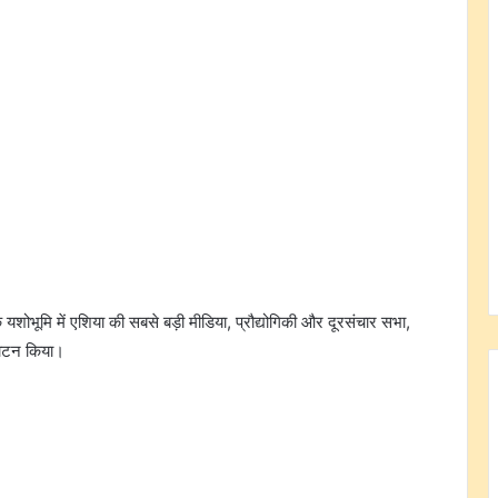
े यशोभूमि में एशिया की सबसे बड़ी मीडिया, प्रौद्योगिकी और दूरसंचार सभा,
घाटन किया।