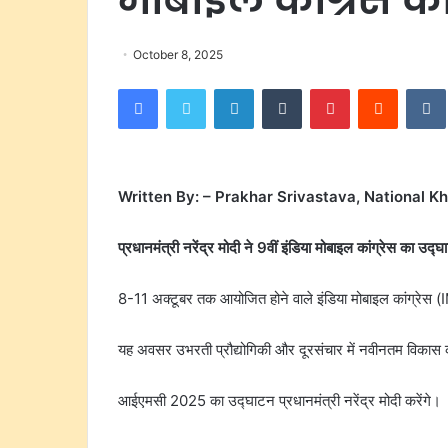
October 8, 2025
Facebook
Twitter
LinkedIn
Tumblr
Pinterest
Reddit
Written By: – Prakhar Srivastava, National K
प्रधानमंत्री नरेंद्र मोदी ने 9वीं इंडिया मोबाइल कांग्रेस का उद
8-11 अक्टूबर तक आयोजित होने वाले इंडिया मोबाइल कांग्रेस (I
यह अवसर उभरती प्रौद्योगिकी और दूरसंचार में नवीनतम विकास क
आईएमसी 2025 का उद्घाटन प्रधानमंत्री नरेंद्र मोदी करेंगे।