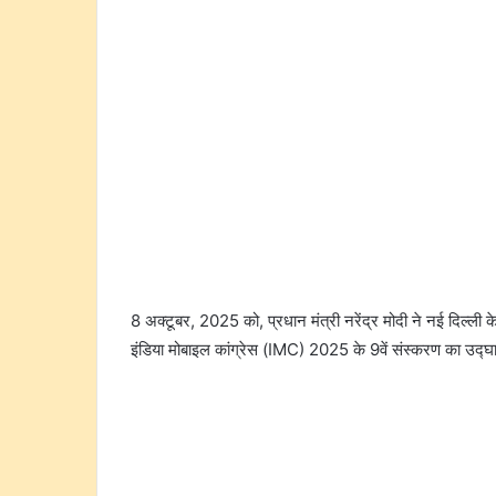
8 अक्टूबर, 2025 को, प्रधान मंत्री नरेंद्र मोदी ने नई दिल्ली क
इंडिया मोबाइल कांग्रेस (IMC) 2025 के 9वें संस्करण का उद्