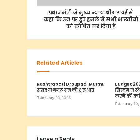
प्रधानमंत्री ने मुख्य न्यायाधीश गवई से
कहा कि उन पर हुए हमले ने सभी भारतीयों
को क्रोधित कर दिया है
Related Articles
Rashtrapati Droupadi Murmu
Budget 202
संसद में बजट सत्र की शुरुआत
सिस्टम में स्
करने की क्यों
January 29, 2026
January 20,
Leave a Reply