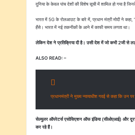
दुनिया के केवल पांच देशों की विशेष सूची में शामिल हो गया है जिन
भारत में 5G के रोलआउट के बारे में, प्रधान मंत्री मोदी ने कहा
हँसे। भारत में नई तकनीकों के आने में काफी समय लगता था।
लेकिन देश ने प्रतिक्रिया दी है। उसी देश में जो कभी 2जी से लड़
ALSO READ: –
प्रधानमंत्री ने मुख्य न्यायाधीश गवई से कहा कि उन पर
सेल्युलर ऑपरेटर्स एसोसिएशन ऑफ इंडिया (सीओएआई) और द
कर रहे हैं।