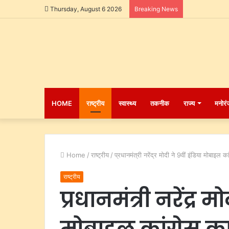
Thursday, August 6 2026
Breaking News
HOME
राष्ट्रीय
स्वास्थ्य
तकनीक
राज्य
मनोरं
Home
/
राष्ट्रीय
/
प्रधानमंत्री नरेंद्र मोदी ने 9वीं इंडिया मोबाइल 
राष्ट्रीय
प्रधानमंत्री नरेंद्र म
मोबाइल कांग्रेस क