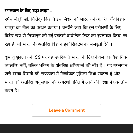
गगनयान के लिए बड़ा कदम –
स्पेस मंत्री डॉ. जितेंद्र सिंह ने इस मिशन को भारत की अंतरिक्ष जैवविज्ञान
यात्रा का मील का पत्थर बताया। उन्होंने कहा कि इन परीक्षणों के लिए
विशेष रूप से डिजाइन की गई स्वदेशी बायोटेक किट का इस्तेमाल किया जा
रहा है, जो भारत के अंतरिक्ष विज्ञान इकोसिस्टम को मजबूती देगी।
शुभांशु शुक्ला की ISS पर यह उपस्थिति भारत के लिए केवल एक वैज्ञानिक
उपलब्धि नहीं, बल्कि भविष्य के अंतरिक्ष अभियानों की नींव है। यह गगनयान
जैसे मानव मिशनों की सफलता में निर्णायक भूमिका निभा सकता है और
भारत को अंतरिक्ष अनुसंधान की अग्रणी पंक्ति में लाने की दिशा में एक ठोस
कदम है।
Leave a Comment