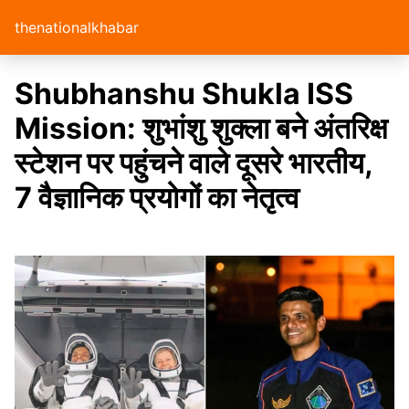
thenationalkhabar
Shubhanshu Shukla ISS
Mission: शुभांशु शुक्ला बने अंतरिक्ष
स्टेशन पर पहुंचने वाले दूसरे भारतीय,
7 वैज्ञानिक प्रयोगों का नेतृत्व