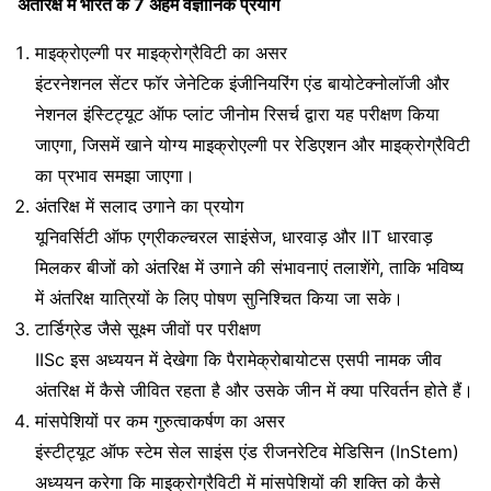
अंतरिक्ष में भारत के 7 अहम वैज्ञानिक प्रयोग
माइक्रोएल्गी पर माइक्रोग्रैविटी का असर
इंटरनेशनल सेंटर फॉर जेनेटिक इंजीनियरिंग एंड बायोटेक्नोलॉजी और
नेशनल इंस्टिट्यूट ऑफ प्लांट जीनोम रिसर्च द्वारा यह परीक्षण किया
जाएगा, जिसमें खाने योग्य माइक्रोएल्गी पर रेडिएशन और माइक्रोग्रैविटी
का प्रभाव समझा जाएगा।
अंतरिक्ष में सलाद उगाने का प्रयोग
यूनिवर्सिटी ऑफ एग्रीकल्चरल साइंसेज, धारवाड़ और IIT धारवाड़
मिलकर बीजों को अंतरिक्ष में उगाने की संभावनाएं तलाशेंगे, ताकि भविष्य
में अंतरिक्ष यात्रियों के लिए पोषण सुनिश्चित किया जा सके।
टार्डिग्रेड जैसे सूक्ष्म जीवों पर परीक्षण
IISc इस अध्ययन में देखेगा कि पैरामेक्रोबायोटस एसपी नामक जीव
अंतरिक्ष में कैसे जीवित रहता है और उसके जीन में क्या परिवर्तन होते हैं।
मांसपेशियों पर कम गुरुत्वाकर्षण का असर
इंस्टीट्यूट ऑफ स्टेम सेल साइंस एंड रीजनरेटिव मेडिसिन (InStem)
अध्ययन करेगा कि माइक्रोग्रैविटी में मांसपेशियों की शक्ति को कैसे