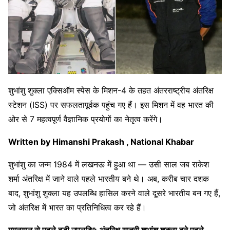
शुभांशु शुक्ला एक्सिऑम स्पेस के मिशन-4 के तहत अंतरराष्ट्रीय अंतरिक्ष
स्टेशन (ISS) पर सफलतापूर्वक पहुंच गए हैं। इस मिशन में वह भारत की
ओर से 7 महत्वपूर्ण वैज्ञानिक प्रयोगों का नेतृत्व करेंगे।
Written by Himanshi Prakash , National Khabar
शुभांशु का जन्म 1984 में लखनऊ में हुआ था — उसी साल जब राकेश
शर्मा अंतरिक्ष में जाने वाले पहले भारतीय बने थे। अब, करीब चार दशक
बाद, शुभांशु शुक्ला यह उपलब्धि हासिल करने वाले दूसरे भारतीय बन गए हैं,
जो अंतरिक्ष में भारत का प्रतिनिधित्व कर रहे हैं।