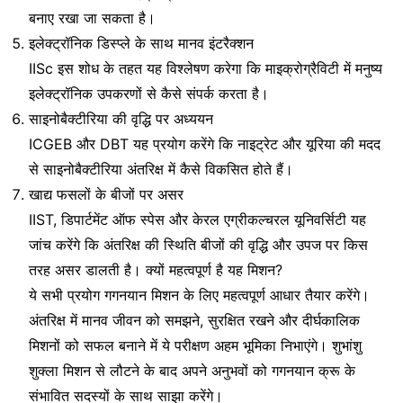
बनाए रखा जा सकता है।
इलेक्ट्रॉनिक डिस्प्ले के साथ मानव इंटरैक्शन
IISc इस शोध के तहत यह विश्लेषण करेगा कि माइक्रोग्रैविटी में मनुष्य
इलेक्ट्रॉनिक उपकरणों से कैसे संपर्क करता है।
साइनोबैक्टीरिया की वृद्धि पर अध्ययन
ICGEB और DBT यह प्रयोग करेंगे कि नाइट्रेट और यूरिया की मदद
से साइनोबैक्टीरिया अंतरिक्ष में कैसे विकसित होते हैं।
खाद्य फसलों के बीजों पर असर
IIST, डिपार्टमेंट ऑफ स्पेस और केरल एग्रीकल्चरल यूनिवर्सिटी यह
जांच करेंगे कि अंतरिक्ष की स्थिति बीजों की वृद्धि और उपज पर किस
तरह असर डालती है। क्यों महत्वपूर्ण है यह मिशन?
ये सभी प्रयोग गगनयान मिशन के लिए महत्वपूर्ण आधार तैयार करेंगे।
अंतरिक्ष में मानव जीवन को समझने, सुरक्षित रखने और दीर्घकालिक
मिशनों को सफल बनाने में ये परीक्षण अहम भूमिका निभाएंगे। शुभांशु
शुक्ला मिशन से लौटने के बाद अपने अनुभवों को गगनयान क्रू के
संभावित सदस्यों के साथ साझा करेंगे।