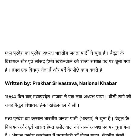
मध्य प्रदेश का प्रदेश अध्यक्ष भारतीय जनता पार्टी ने चुना है। बैतूल के
विधायक और पूर्व सांसद हेमंत खंडेलवाल को राज्य अध्यक्ष पद पर चुना गया
है। हेमंत एक विनम्र नेता हैं और पर्दे के पीछे काम करते हैं।
Written by: Prakhar Srivastava, National Khabar
1964 दिन बाद मध्यप्रदेश भाजपा ने एक नया अध्यक्ष पाया। वीडी शर्मा की
जगह बैतूल विधायक हेमंत खंडेलवाल ने ली।
मध्य प्रदेश का कप्तान भारतीय जनता पार्टी (भाजपा) ने चुना है। बैतूल के
विधायक और पूर्व सांसद हेमंत खंडेलवाल को राज्य अध्यक्ष पद पर चुना गया
है। भोपाल प्रदेश कार्यालय में मुख्यमंत्री डॉ मोहन यादव, केंद्रीय मंत्री