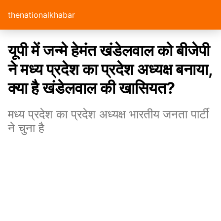
thenationalkhabar
यूपी में जन्मे हेमंत खंडेलवाल को बीजेपी
ने मध्य प्रदेश का प्रदेश अध्यक्ष बनाया,
क्या है खंडेलवाल की खासियत?
मध्य प्रदेश का प्रदेश अध्यक्ष भारतीय जनता पार्टी
ने चुना है