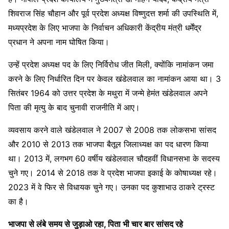
शिवराज सिंह चौहान और पूर्व प्रदेश अध्यक्ष विष्णुदत्त शर्मा की उपस्थिति में,
मध्यप्रदेश के लिए भाजपा के निर्वाचन अधिकारी केंद्रीय मंत्री धर्मेंद्र
प्रधान ने अपना नाम घोषित किया।
उन्हें प्रदेश अध्यक्ष पद के लिए निर्विरोध जीत मिली, क्योंकि नामांकन जमा
करने के लिए निर्धारित दिन पर केवल खंडेलवाल का नामांकन आया था। 3
सितंबर 1964 को उत्तर प्रदेश के मथुरा में जन्मे हेमंत खंडेलवाल अपने
पिता की मृत्यु के बाद चुनावी राजनीति में आए।
व्यवसाय करने वाले खंडेलवाल ने 2007 से 2008 तक लोकसभा सांसद
और 2010 से 2013 तक भाजपा बैतूल जिलाध्यक्ष का पद धारण किया
था। 2013 में, लगभग 60 वर्षीय खंडेलवाल चौदहवीं विधानसभा के सदस्य
चुने गए। 2014 से 2018 तक वे प्रदेश भाजपा इकाई के कोषाध्यक्ष रहे।
2023 में वे फिर से विधायक चुने गए। उनका पद कुशाभाउ ठाकरे ट्रस्ट
का है।
भाजपा से लंबे समय से जुड़ाओ रहा, पिता भी चार बार सांसद रहे