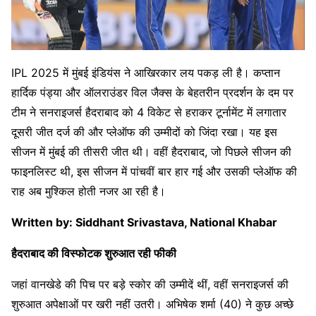
IPL 2025 में मुंबई इंडियंस ने आखिरकार लय पकड़ ली है। कप्तान
हार्दिक पंड्या और ऑलराउंडर विल जैक्स के बेहतरीन प्रदर्शन के दम पर
टीम ने सनराइजर्स हैदराबाद को 4 विकेट से हराकर टूर्नामेंट में लगातार
दूसरी जीत दर्ज की और प्लेऑफ की उम्मीदों को जिंदा रखा। यह इस
सीजन में मुंबई की तीसरी जीत थी। वहीं हैदराबाद, जो पिछले सीजन की
फाइनलिस्ट थी, इस सीजन में पांचवीं बार हार गई और उसकी प्लेऑफ की
राह अब मुश्किल होती नजर आ रही है।
Written by: Siddhant Srivastava, National Khabar
हैदराबाद की विस्फोटक शुरुआत रही फीकी
जहां वानखेडे की पिच पर बड़े स्कोर की उम्मीदें थीं, वहीं सनराइजर्स की
शुरुआत अपेक्षाओं पर खरी नहीं उतरी। अभिषेक शर्मा (40) ने कुछ अच्छे