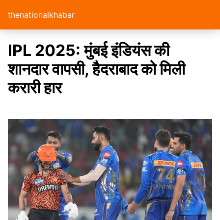
thenationalkhabar
IPL 2025: मुंबई इंडियंस की
शानदार वापसी, हैदराबाद को मिली
करारी हार