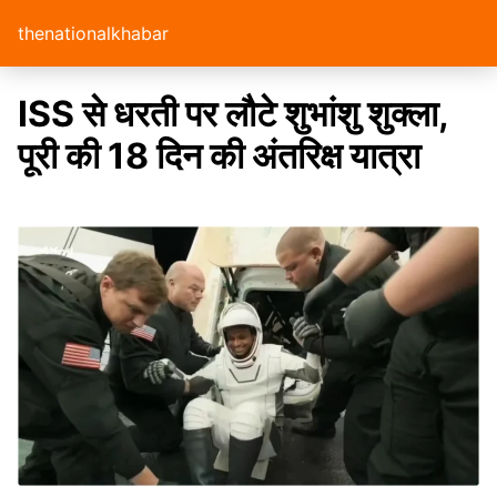
thenationalkhabar
ISS से धरती पर लौटे शुभांशु शुक्ला,
पूरी की 18 दिन की अंतरिक्ष यात्रा