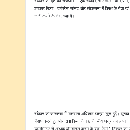
रविवार को देश की राजधानी में एक संवाददाता सम्मेलन के दौरान, 
इनकार किया। कांग्रेस सांसद और लोकसभा में विपक्ष के नेता को च
जारी करने के लिए कहा है।
रविवार को सासाराम में ‘मतदाता अधिकार यात्रा’ शुरू हुई। चु
विरोध करते हुए और दावा किया कि 16 दिवसीय यात्रा का लक्ष्य “
किलोमीटर से अधिक की यात्रा करने के बाद, रैली 1 सितंबर को प