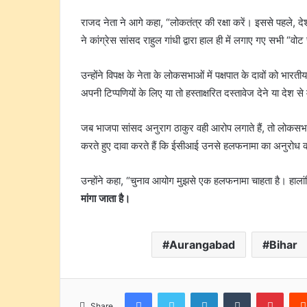
राजद नेता ने आगे कहा, “लोकतंत्र की रक्षा करें। इससे पहले, देश
ने कांग्रेस सांसद राहुल गांधी द्वारा हाल ही में लगाए गए सभी “व
उन्होंने विपक्ष के नेता के लोकसभाओं में पक्षपात के दावों को भा
अपनी टिप्पणियों के लिए या तो हस्ताक्षरित दस्तावेज देने या देश 
जब भाजपा सांसद अनुराग ठाकुर वही आरोप लगाते हैं, तो लोकसभा में
करते हुए दावा करते हैं कि ईसीआई उनसे हलफनामा का अनुरोध कर
उन्होंने कहा, “चुनाव आयोग मुझसे एक हलफनामा चाहता है। हालांकि
मांगा जाता है।
Aurangabad
Bihar
Facebook
Twitter
LinkedIn
Tumblr
Pinte
Share