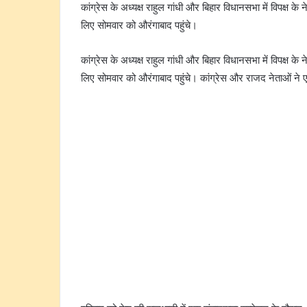
कांग्रेस के अध्यक्ष राहुल गांधी और बिहार विधानसभा में विपक्ष के
लिए सोमवार को औरंगाबाद पहुंचे।
कांग्रेस के अध्यक्ष राहुल गांधी और बिहार विधानसभा में विपक्ष के
लिए सोमवार को औरंगाबाद पहुंचे। कांग्रेस और राजद नेताओं ने एक 