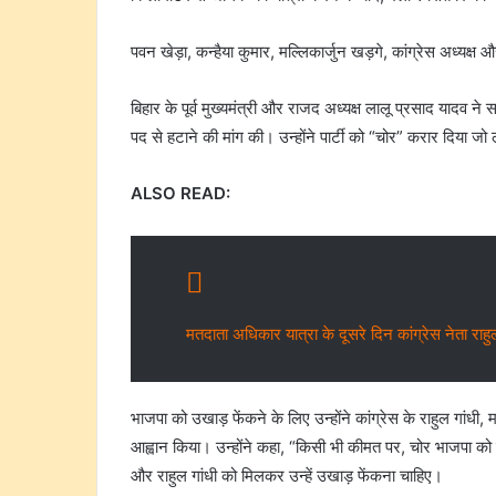
पवन खेड़ा, कन्हैया कुमार, मल्लिकार्जुन खड़गे, कांग्रेस अध्यक्ष औ
बिहार के पूर्व मुख्यमंत्री और राजद अध्यक्ष लालू प्रसाद यादव ने 
पद से हटाने की मांग की। उन्होंने पार्टी को “चोर” करार दिया जो 
ALSO READ:
मतदाता अधिकार यात्रा के दूसरे दिन कांग्रेस नेता राहुल
भाजपा को उखाड़ फेंकने के लिए उन्होंने कांग्रेस के राहुल गांधी
आह्वान किया। उन्होंने कहा, “किसी भी कीमत पर, चोर भाजपा को 
और राहुल गांधी को मिलकर उन्हें उखाड़ फेंकना चाहिए।