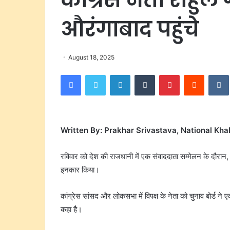
औरंगाबाद पहुंचे
August 18, 2025
Facebook
Twitter
LinkedIn
Tumblr
Pinterest
Reddit
Written By: Prakhar Srivastava, National Kha
रविवार को देश की राजधानी में एक संवाददाता सम्मेलन के दौरान, 
इनकार किया।
कांग्रेस सांसद और लोकसभा में विपक्ष के नेता को चुनाव बोर्ड न
कहा है।