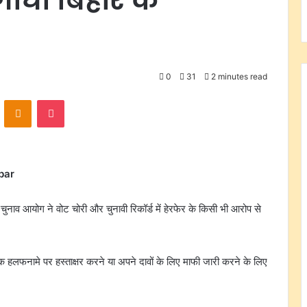
0
31
2 minutes read
VKontakte
Odnoklassniki
Pocket
bar
चुनाव आयोग ने वोट चोरी और चुनावी रिकॉर्ड में हेरफेर के किसी भी आरोप से
े एक हलफनामे पर हस्ताक्षर करने या अपने दावों के लिए माफी जारी करने के लिए