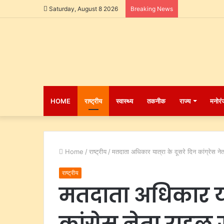
Saturday, August 8 2026
Breaking News
HOME
राष्ट्रीय
स्वास्थ्य
तकनीक
राज्य
मनोरं
Home
/
राष्ट्रीय
/
मतदाता अधिकार यात्रा के दूसरे दिन कांग्रेस नेता
राष्ट्रीय
मतदाता अधिकार यात
कांग्रेस नेता राहुल