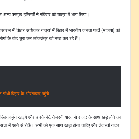
र अन्य प्रमुख हस्तियों ने रविवार को यात्रा में भाग लिया।
सासाराम में ‘वोटर अधिकार यात्रा’ में बिहार में भारतीय जनता पार्टी (भाजपा) को
लोगों के वोट चुरा कर लोकतंत्र को नष्ट कर रहे हैं।
 गांधी बिहार के औरंगाबाद पहुंचे
, मल्लिकार्जुन खड़गे और उनके बेटे तेजस्वी यादव से राजद के साथ खड़े होने का
सत्ता में आने से रोकें। सभी को एक साथ खड़ा होना चाहिए और तेजस्वी यादव