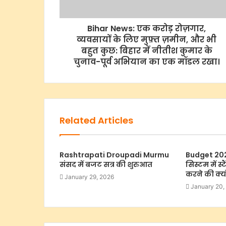
Bihar News: एक करोड़ रोज़गार,
व्यवसायों के लिए मुफ़्त ज़मीन, और भी
बहुत कुछ: बिहार में नीतीश कुमार के
चुनाव-पूर्व अभियान का एक मॉडल रखा।
Related Articles
Rashtrapati Droupadi Murmu
Budget 202
संसद में बजट सत्र की शुरुआत
सिस्टम में स्
करने की क्यों
January 29, 2026
January 20,