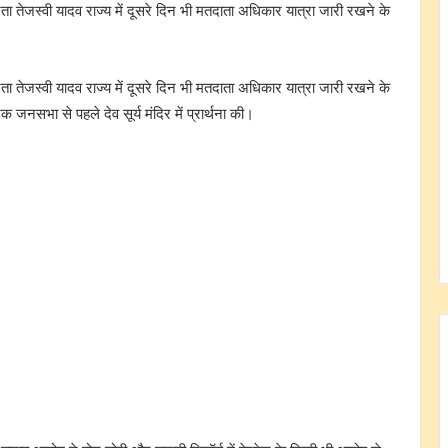
 नेता तेजस्वी यादव राज्य में दूसरे दिन भी मतदाता अधिकार यात्रा जारी रखने के
 नेता तेजस्वी यादव राज्य में दूसरे दिन भी मतदाता अधिकार यात्रा जारी रखने के
जनसभा से पहले देव सूर्य मंदिर में प्रार्थना की।