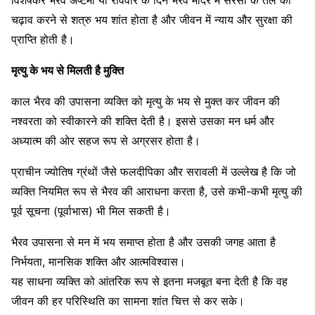
विशेषकर भैरव अष्टमी या रविवार के दिन भैरव मंदिर में सरसों के तेल का
चढ़ाव करने से शत्रु भय शांत होता है और जीवन में न्याय और सुरक्षा की
प्राप्ति होती है।
मृत्यु के भय से मिलती है मुक्ति
काल भैरव की उपासना व्यक्ति को मृत्यु के भय से मुक्त कर जीवन की
नश्वरता को स्वीकारने की शक्ति देती है। इससे उसका मन धर्म और
अध्यात्म की ओर सहज रूप से अग्रसर होता है।
प्राचीन ज्योतिष ग्रंथों जैसे फलदीपिका और सरावली में उल्लेख है कि जो
व्यक्ति नियमित रूप से भैरव की आराधना करता है, उसे कभी-कभी मृत्यु की
पूर्व सूचना (पूर्वाभास) भी मिल सकती है।
भैरव उपासना से मन में भय समाप्त होता है और उसकी जगह आता है
निर्भयता, मानसिक शक्ति और आत्मविश्वास।
यह साधना व्यक्ति को आंतरिक रूप से इतना मजबूत बना देती है कि वह
जीवन की हर परिस्थिति का सामना शांत चित्त से कर सके।