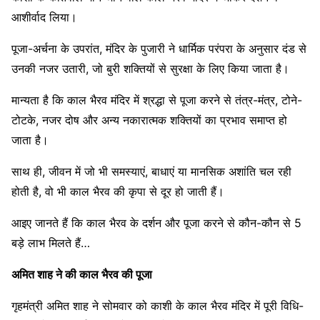
आशीर्वाद लिया।
पूजा-अर्चना के उपरांत, मंदिर के पुजारी ने धार्मिक परंपरा के अनुसार दंड से
उनकी नजर उतारी, जो बुरी शक्तियों से सुरक्षा के लिए किया जाता है।
मान्यता है कि काल भैरव मंदिर में श्रद्धा से पूजा करने से तंत्र-मंत्र, टोने-
टोटके, नजर दोष और अन्य नकारात्मक शक्तियों का प्रभाव समाप्त हो
जाता है।
साथ ही, जीवन में जो भी समस्याएं, बाधाएं या मानसिक अशांति चल रही
होती है, वो भी काल भैरव की कृपा से दूर हो जाती हैं।
आइए जानते हैं कि काल भैरव के दर्शन और पूजा करने से कौन-कौन से 5
बड़े लाभ मिलते हैं…
अमित शाह ने की काल भैरव की पूजा
गृहमंत्री अमित शाह ने सोमवार को काशी के काल भैरव मंदिर में पूरी विधि-