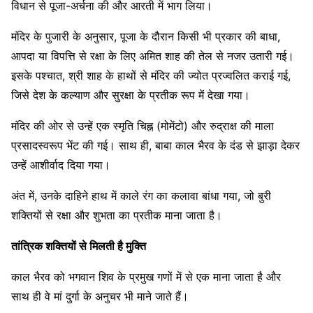
विधान से पूजा-अर्चना की और आरती में भाग लिया।
मंदिर के पुजारी के अनुसार, पूजा के दौरान किसी भी प्रकार की बाधा,
आपदा या विपत्ति से रक्षा के लिए अमित शाह की तेल से नजर उतारी गई।
इसके पश्चात, श्री शाह के हाथों से मंदिर की ज्योत प्रज्वलित कराई गई,
जिसे देश के कल्याण और सुरक्षा के प्रतीक रूप में देखा गया।
मंदिर की ओर से उन्हें एक स्मृति चिह्न (मोमेंटो) और रुद्राक्ष की माला
प्रसादस्वरूप भेंट की गई। साथ ही, बाबा काल भैरव के दंड से झाड़ा देकर
उन्हें आशीर्वाद दिया गया।
अंत में, उनके दाहिने हाथ में काले रंग का कलावा बांधा गया, जो बुरी
शक्तियों से रक्षा और शुभता का प्रतीक माना जाता है।
तांत्रिक शक्तियों से मिलती है मुक्ति
काल भैरव को भगवान शिव के प्रमुख गणों में से एक माना जाता है और
साथ ही वे मां दुर्गा के अनुचर भी माने जाते हैं।