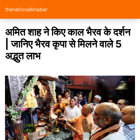
thenationalkhabar
अमित शाह ने किए काल भैरव के दर्शन
| जानिए भैरव कृपा से मिलने वाले 5
अद्भुत लाभ