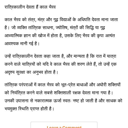
रात्रिकालीन देवता हैं काल भैरव
काल भैरव को तंत्र, मंत्र और गूढ़ विद्याओं के अधिपति देवता माना जाता
है। जो व्यक्ति तांत्रिक साधना, ज्योतिष, मंत्रों की सिद्धि या गूढ़
आध्यात्मिक ज्ञान की खोज में होता है, उसके लिए भैरव की कृपा अत्यंत
आवश्यक मानी गई है।
उन्हें रात्रिकालीन देवता कहा जाता है, और मान्यता है कि रात में यात्रा
करने वाले यात्रियों को यदि वे काल भैरव की शरण लेते हैं, तो उन्हें एक
अदृश्य सुरक्षा का अनुभव होता है।
तांत्रिक परंपराओं में काल भैरव को भूत-प्रेत बाधाओं और अघोरी शक्तियों
को नियंत्रित करने वाले सबसे शक्तिशाली रक्षक देवता माना गया है।
उनकी उपासना से नकारात्मक ऊर्जा स्वतः नष्ट हो जाती है और साधक को
भयमुक्त स्थिति प्राप्त होती है।
Leave a Comment