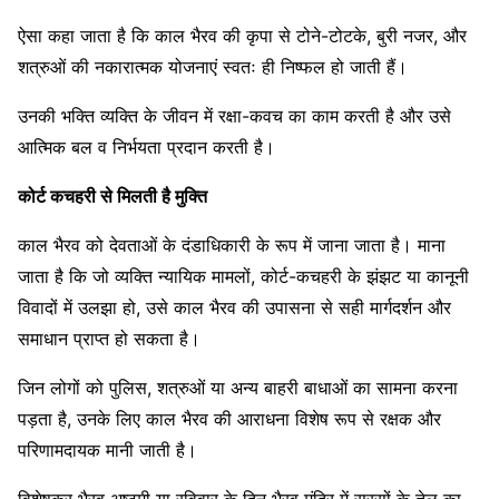
ऐसा कहा जाता है कि काल भैरव की कृपा से टोने-टोटके, बुरी नजर, और
शत्रुओं की नकारात्मक योजनाएं स्वतः ही निष्फल हो जाती हैं।
उनकी भक्ति व्यक्ति के जीवन में रक्षा-कवच का काम करती है और उसे
आत्मिक बल व निर्भयता प्रदान करती है।
कोर्ट कचहरी से मिलती है मुक्ति
काल भैरव को देवताओं के दंडाधिकारी के रूप में जाना जाता है। माना
जाता है कि जो व्यक्ति न्यायिक मामलों, कोर्ट-कचहरी के झंझट या कानूनी
विवादों में उलझा हो, उसे काल भैरव की उपासना से सही मार्गदर्शन और
समाधान प्राप्त हो सकता है।
जिन लोगों को पुलिस, शत्रुओं या अन्य बाहरी बाधाओं का सामना करना
पड़ता है, उनके लिए काल भैरव की आराधना विशेष रूप से रक्षक और
परिणामदायक मानी जाती है।