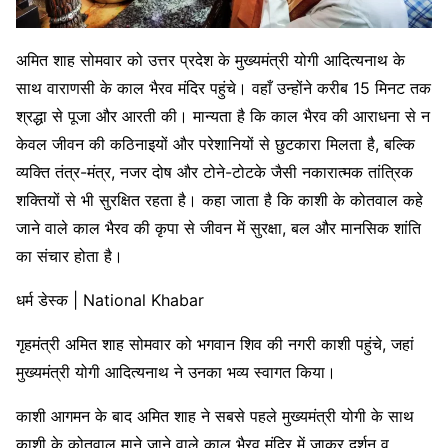
अमित शाह सोमवार को उत्तर प्रदेश के मुख्यमंत्री योगी आदित्यनाथ के
साथ वाराणसी के काल भैरव मंदिर पहुंचे। वहाँ उन्होंने करीब 15 मिनट तक
श्रद्धा से पूजा और आरती की। मान्यता है कि काल भैरव की आराधना से न
केवल जीवन की कठिनाइयों और परेशानियों से छुटकारा मिलता है, बल्कि
व्यक्ति तंत्र-मंत्र, नजर दोष और टोने-टोटके जैसी नकारात्मक तांत्रिक
शक्तियों से भी सुरक्षित रहता है। कहा जाता है कि काशी के कोतवाल कहे
जाने वाले काल भैरव की कृपा से जीवन में सुरक्षा, बल और मानसिक शांति
का संचार होता है।
धर्म डेस्क | National Khabar
गृहमंत्री अमित शाह सोमवार को भगवान शिव की नगरी काशी पहुंचे, जहां
मुख्यमंत्री योगी आदित्यनाथ ने उनका भव्य स्वागत किया।
काशी आगमन के बाद अमित शाह ने सबसे पहले मुख्यमंत्री योगी के साथ
काशी के कोतवाल माने जाने वाले काल भैरव मंदिर में जाकर दर्शन व