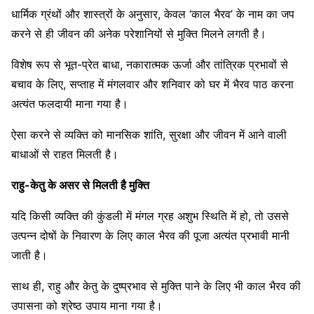
धार्मिक ग्रंथों और शास्त्रों के अनुसार, केवल ‘काल भैरव’ के नाम का जप
करने से ही जीवन की अनेक परेशानियों से मुक्ति मिलने लगती है।
विशेष रूप से भूत-प्रेत बाधा, नकारात्मक ऊर्जा और तांत्रिक प्रभावों से
बचाव के लिए, सप्ताह में मंगलवार और शनिवार को घर में भैरव पाठ करना
अत्यंत फलदायी माना गया है।
ऐसा करने से व्यक्ति को मानसिक शांति, सुरक्षा और जीवन में आने वाली
बाधाओं से राहत मिलती है।
राहु-केतु के असर से मिलती है मुक्ति
यदि किसी व्यक्ति की कुंडली में मंगल ग्रह अशुभ स्थिति में हो, तो उससे
उत्पन्न दोषों के निवारण के लिए काल भैरव की पूजा अत्यंत प्रभावी मानी
जाती है।
साथ ही, राहु और केतु के दुष्प्रभाव से मुक्ति पाने के लिए भी काल भैरव की
उपासना को श्रेष्ठ उपाय माना गया है।