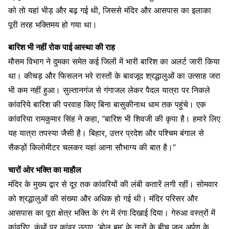
को तो यहां भीड़ और बढ़ गई थी, जिससे मंदिर और आसपास का इलाका
पूरी तरह भक्तिमय हो गया था।
बारिश भी नहीं रोक पाई आस्था की राह
मौसम विभाग ने दुमका समेत कई जिलों में भारी बारिश का अलर्ट जारी किया
था। कीचड़ और फिसलन भरे रास्तों के बावजूद श्रद्धालुओं का उत्साह जरा
भी कम नहीं हुआ। सुल्तानगंज से गंगाजल लेकर पैदल यात्रा पर निकले
कांवरिये बारिश की परवाह किए बिना बासुकीनाथ धाम तक पहुंचे। एक
कांवरिया रामकुमार सिंह ने कहा, “बारिश भी शिवजी की कृपा है। हमारे लिए
यह यात्रा तपस्या जैसी है। बिहार, उत्तर प्रदेश और पश्चिम बंगाल से
सैकड़ों किलोमीटर चलकर यहां आना सौभाग्य की बात है।”
चारों ओर भक्ति का माहौल
मंदिर के मुख्य द्वार से दूर तक कांवरियों की लंबी कतारें लगी रहीं। सोमवार
को श्रद्धालुओं की संख्या और अधिक हो गई थी। मंदिर परिसर और
आसपास का पूरा क्षेत्र भक्ति के रंग में रंगा दिखाई दिया। गेरुआ वस्त्रों में
कांवरिए, कंधों पर कांवर उठाए, ‘बोल बम’ के नारों के बीच जल अर्पण के