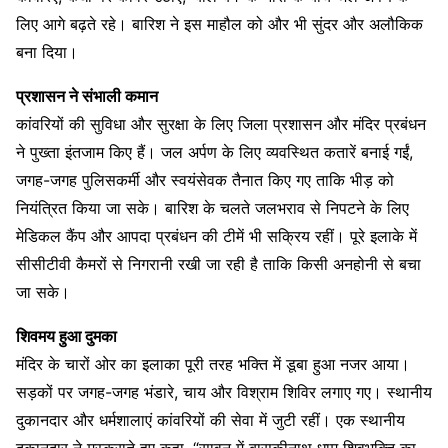
लिए आगे बढ़ते रहे। बारिश ने इस माहौल को और भी सुंदर और अलौकिक
बना दिया।
प्रशासन ने संभाली कमान
कांवरियों की सुविधा और सुरक्षा के लिए जिला प्रशासन और मंदिर प्रबंधन
ने पुख्ता इंतजाम किए हैं। जल अर्पण के लिए व्यवस्थित कतारें बनाई गईं,
जगह-जगह पुलिसकर्मी और स्वयंसेवक तैनात किए गए ताकि भीड़ को
नियंत्रित किया जा सके। बारिश के चलते जलभराव से निपटने के लिए
मेडिकल कैंप और आपदा प्रबंधन की टीमें भी सक्रिय रहीं। पूरे इलाके में
सीसीटीवी कैमरों से निगरानी रखी जा रही है ताकि किसी अनहोनी से बचा
जा सके।
शिवमय हुआ दुमका
मंदिर के चारों ओर का इलाका पूरी तरह भक्ति में डूबा हुआ नजर आया।
सड़कों पर जगह-जगह भंडारे, चाय और विश्राम शिविर लगाए गए। स्थानीय
दुकानदार और धर्मशालाएं कांवरियों की सेवा में जुटी रहीं। एक स्थानीय