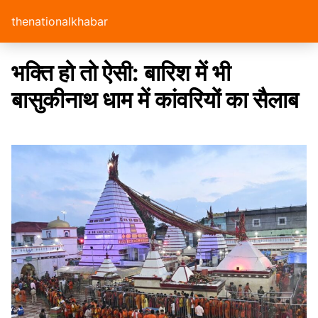
thenationalkhabar
भक्ति हो तो ऐसी: बारिश में भी
बासुकीनाथ धाम में कांवरियों का सैलाब