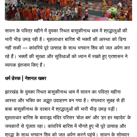
सावन के पवित्र महीने में दुमका स्थित बासुकीनाथ धाम में श्रद्धालुओं की
भारी भीड़ उमड़ रही है। मूसलाधार बारिश भी भक्तों की आस्था को डिगा
नहीं सकी — कांवरिये पूरे उत्साह के साथ भगवान शिव को जल अर्पण कर
रहे हैं। भक्तों की सुरक्षा और सुविधाओं को ध्यान में रखते हुए प्रशासन ने
व्यापक इंतजाम किए हैं।
धर्म डेस्क | नेशनल खबर
झारखंड के दुमका स्थित बासुकीनाथ धाम में सावन का पवित्र महीना
आस्था और भक्ति का अद्भुत उदाहरण बन गया है। मंगलवार सुबह से ही
बाबा बासुकीनाथ के दरबार में श्रद्धालुओं की भारी भीड़ उमड़ पड़ी।
मूसलाधार बारिश के बावजूद मंदिर परिसर ‘बोल बम’ और ‘हर हर महादेव’ के
जयकारों से गूंजता रहा। कांवरिये बारिश में भीगते हुए भी पूरे उत्साह और
श्रद्धा के साथ भगवान शिव को जल अर्पण करने पहुंचे। सावन के सोमवार